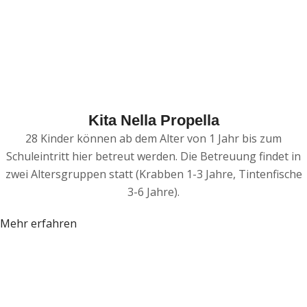
Kita Nella Propella
28 Kinder können ab dem Alter von 1 Jahr bis zum
Schuleintritt hier betreut werden. Die Betreuung findet in
zwei Altersgruppen statt (Krabben 1-3 Jahre, Tintenfische
3-6 Jahre).
Mehr erfahren