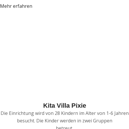
Mehr erfahren
Kita Villa Pixie
Die Einrichtung wird von 28 Kindern im Alter von 1-6 Jahren
besucht. Die Kinder werden in zwei Gruppen
betreut.