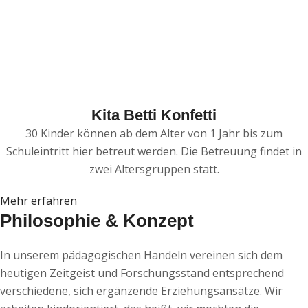
Kita Betti Konfetti
30 Kinder können ab dem Alter von 1 Jahr bis zum
Schuleintritt hier betreut werden. Die Betreuung findet in
zwei Altersgruppen statt.
Mehr erfahren
Philosophie & Konzept
In unserem pädagogischen Handeln vereinen sich dem
heutigen Zeitgeist und Forschungsstand entsprechend
verschiedene, sich ergänzende Erziehungsansätze. Wir