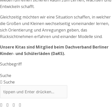
wiederrum einen sicheren Raum zum Lernen, Wachsen und
Entwickeln schafft.
Gleichzeitig möchten wir eine Situation schaffen, in welcher
die Großen und Kleinen wechselseitig voneinander lernen,
sich Orientierung und Anregungen geben, das
Rücksichtnehmen erfahren und einander Modelle sind.
Unsere Kitas sind Mitglied beim Dachverband Berliner
Kinder- und Schülerläden (DaKS).
Suchbegriff
Suche
Suche