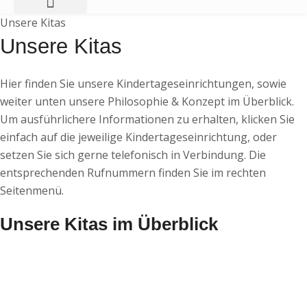
Unsere Kitas
Unsere Kitas
Hier finden Sie unsere Kindertageseinrichtungen, sowie
weiter unten unsere Philosophie & Konzept im Überblick.
Um ausführlichere Informationen zu erhalten, klicken Sie
einfach auf die jeweilige Kindertageseinrichtung, oder
setzen Sie sich gerne telefonisch in Verbindung. Die
entsprechenden Rufnummern finden Sie im rechten
Seitenmenü.
Unsere Kitas im Überblick