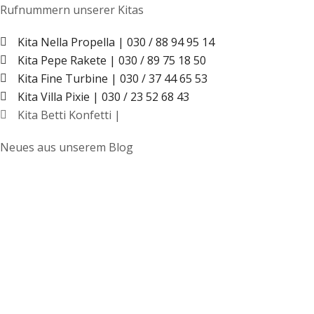
Rufnummern unserer Kitas
Kita Nella Propella | 030 / 88 94 95 14
Kita Pepe Rakete | 030 / 89 75 18 50
Kita Fine Turbine | 030 / 37 44 65 53
Kita Villa Pixie | 030 / 23 52 68 43
Kita Betti Konfetti |
Neues aus unserem Blog