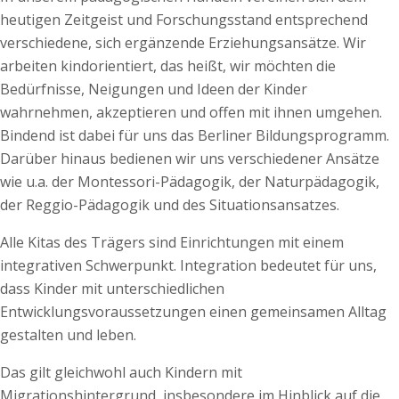
heutigen Zeitgeist und Forschungsstand entsprechend
verschiedene, sich ergänzende Erziehungsansätze. Wir
arbeiten kindorientiert, das heißt, wir möchten die
Bedürfnisse, Neigungen und Ideen der Kinder
wahrnehmen, akzeptieren und offen mit ihnen umgehen.
Bindend ist dabei für uns das Berliner Bildungsprogramm.
Darüber hinaus bedienen wir uns verschiedener Ansätze
wie u.a. der Montessori-Pädagogik, der Naturpädagogik,
der Reggio-Pädagogik und des Situationsansatzes.
Alle Kitas des Trägers sind Einrichtungen mit einem
integrativen Schwerpunkt. Integration bedeutet für uns,
dass Kinder mit unterschiedlichen
Entwicklungsvoraussetzungen einen gemeinsamen Alltag
gestalten und leben.
Das gilt gleichwohl auch Kindern mit
Migrationshintergrund, insbesondere im Hinblick auf die