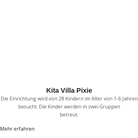
Kita Villa Pixie
Die Einrichtung wird von 28 Kindern im Alter von 1-6 Jahren
besucht. Die Kinder werden in zwei Gruppen
betreut.
Mehr erfahren