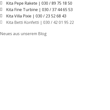
Kita Pepe Rakete | 030 / 89 75 18 50
Kita Fine Turbine | 030 / 37 44 65 53
Kita Villa Pixie | 030 / 23 52 68 43
Kita Betti Konfetti | 030 / 42 01 95 22
Neues aus unserem Blog