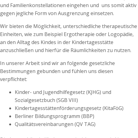
und Familienkonstellationen eingehen und uns somit aktiv
gegen jegliche Form von Ausgrenzung einsetzen.
Wir bieten die Möglichkeit, unterschiedliche therapeutische
Einheiten, wie zum Beispiel Ergotherapie oder Logopädie,
an den Alltag des Kindes in der Kindertagesstätte
anzuschließen und hierfür die Räumlichkeiten zu nutzen.
In unserer Arbeit sind wir an folgende gesetzliche
Bestimmungen gebunden und fühlen uns diesen
verpflichtet:
Kinder- und Jugendhilfegesetz (KJHG) und
Sozialgesetzbuch (SGB VIII)
Kindertagesstättenförderungsgesetz (KitaFöG)
Berliner Bildungsprogramm (BBP)
Qualitätsvereinbarungen (QV TAG)