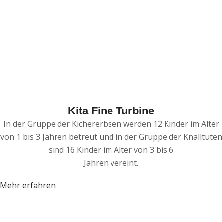
Kita Fine Turbine
In der Gruppe der Kichererbsen werden 12 Kinder im Alter
von 1 bis 3 Jahren betreut und in der Gruppe der Knalltüten
sind 16 Kinder im Alter von 3 bis 6
Jahren vereint.
Mehr erfahren