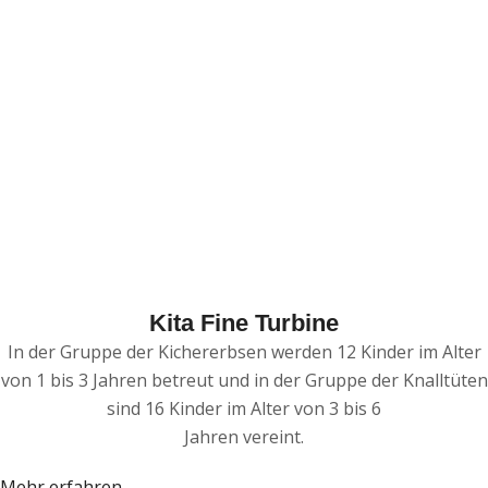
Kita Fine Turbine
In der Gruppe der Kichererbsen werden 12 Kinder im Alter
von 1 bis 3 Jahren betreut und in der Gruppe der Knalltüten
sind 16 Kinder im Alter von 3 bis 6
Jahren vereint.
Mehr erfahren