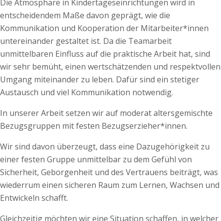
Die Atmosphäre in Kindertageseinrichtungen wird in
entscheidendem Maße davon geprägt, wie die
Kommunikation und Kooperation der Mitarbeiter*innen
untereinander gestaltet ist. Da die Teamarbeit
unmittelbaren Einfluss auf die praktische Arbeit hat, sind
wir sehr bemüht, einen wertschätzenden und respektvollen
Umgang miteinander zu leben. Dafür sind ein stetiger
Austausch und viel Kommunikation notwendig.
In unserer Arbeit setzen wir auf moderat altersgemischte
Bezugsgruppen mit festen Bezugserzieher*innen.
Wir sind davon überzeugt, dass eine Dazugehörigkeit zu
einer festen Gruppe unmittelbar zu dem Gefühl von
Sicherheit, Geborgenheit und des Vertrauens beiträgt, was
wiederrum einen sicheren Raum zum Lernen, Wachsen und
Entwickeln schafft.
Gleichzeitig möchten wir eine Situation schaffen, in welcher