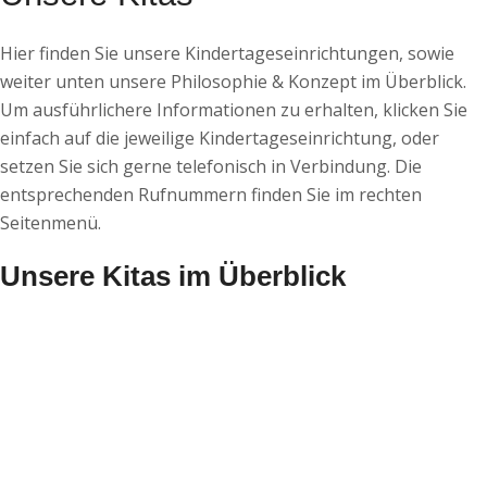
Hier finden Sie unsere Kindertageseinrichtungen, sowie
weiter unten unsere Philosophie & Konzept im Überblick.
Um ausführlichere Informationen zu erhalten, klicken Sie
einfach auf die jeweilige Kindertageseinrichtung, oder
setzen Sie sich gerne telefonisch in Verbindung. Die
entsprechenden Rufnummern finden Sie im rechten
Seitenmenü.
Unsere Kitas im Überblick