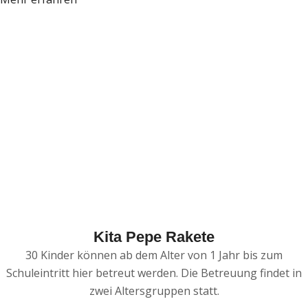
Kita Pepe Rakete
30 Kinder können ab dem Alter von 1 Jahr bis zum
Schuleintritt hier betreut werden. Die Betreuung findet in
zwei Altersgruppen statt.