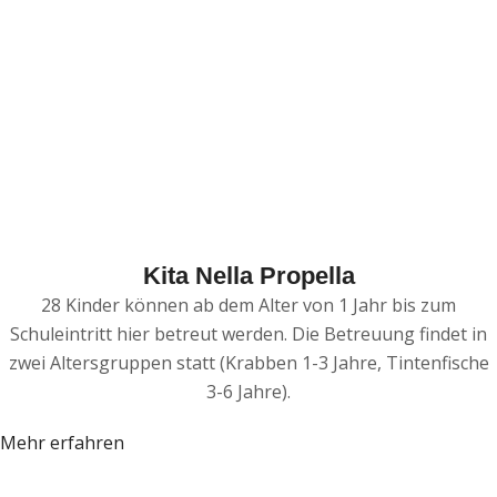
Kita Nella Propella
28 Kinder können ab dem Alter von 1 Jahr bis zum
Schuleintritt hier betreut werden. Die Betreuung findet in
zwei Altersgruppen statt (Krabben 1-3 Jahre, Tintenfische
3-6 Jahre).
Mehr erfahren