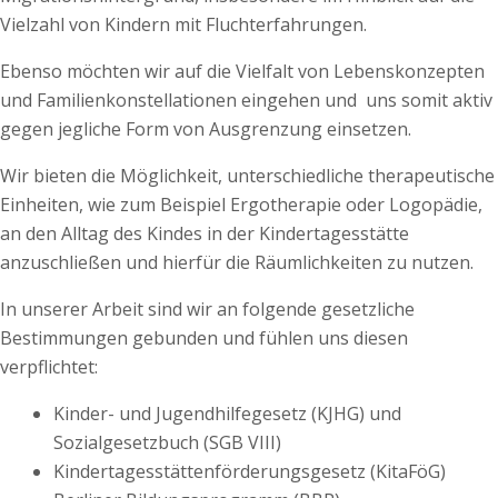
Vielzahl von Kindern mit Fluchterfahrungen.
Ebenso möchten wir auf die Vielfalt von Lebenskonzepten
und Familienkonstellationen eingehen und uns somit aktiv
gegen jegliche Form von Ausgrenzung einsetzen.
Wir bieten die Möglichkeit, unterschiedliche therapeutische
Einheiten, wie zum Beispiel Ergotherapie oder Logopädie,
an den Alltag des Kindes in der Kindertagesstätte
anzuschließen und hierfür die Räumlichkeiten zu nutzen.
In unserer Arbeit sind wir an folgende gesetzliche
Bestimmungen gebunden und fühlen uns diesen
verpflichtet:
Kinder- und Jugendhilfegesetz (KJHG) und
Sozialgesetzbuch (SGB VIII)
Kindertagesstättenförderungsgesetz (KitaFöG)