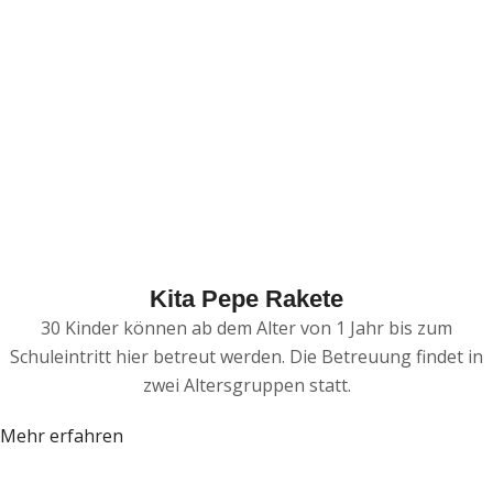
Kita Pepe Rakete
30 Kinder können ab dem Alter von 1 Jahr bis zum
Schuleintritt hier betreut werden. Die Betreuung findet in
zwei Altersgruppen statt.
Mehr erfahren