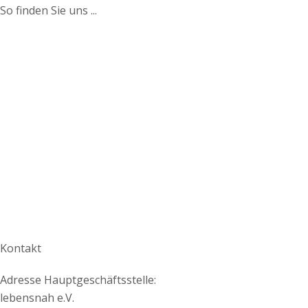
So finden Sie uns ...
Kontakt
Adresse Hauptgeschäftsstelle:
lebensnah e.V.