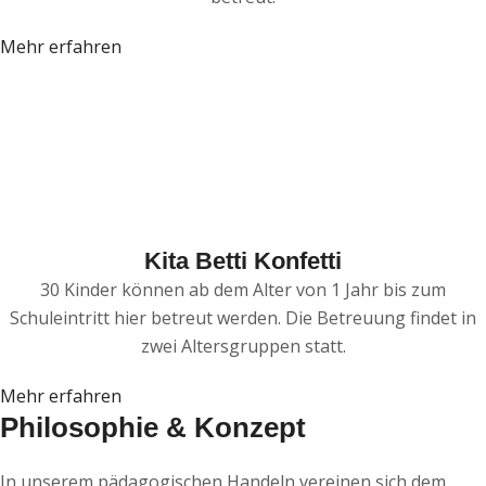
Mehr erfahren
Kita Betti Konfetti
30 Kinder können ab dem Alter von 1 Jahr bis zum
Schuleintritt hier betreut werden. Die Betreuung findet in
zwei Altersgruppen statt.
Mehr erfahren
Philosophie & Konzept
In unserem pädagogischen Handeln vereinen sich dem