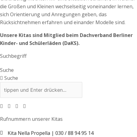
die Großen und Kleinen wechselseitig voneinander lernen,
sich Orientierung und Anregungen geben, das
Rücksichtnehmen erfahren und einander Modelle sind.
Unsere Kitas sind Mitglied beim Dachverband Berliner
Kinder- und Schülerläden (DaKS).
Suchbegriff
Suche
Suche
Rufnummern unserer Kitas
Kita Nella Propella | 030 / 88 94 95 14