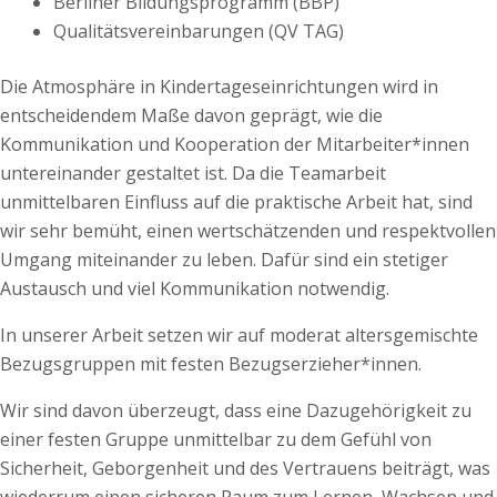
Berliner Bildungsprogramm (BBP)
Qualitätsvereinbarungen (QV TAG)
Die Atmosphäre in Kindertageseinrichtungen wird in
entscheidendem Maße davon geprägt, wie die
Kommunikation und Kooperation der Mitarbeiter*innen
untereinander gestaltet ist. Da die Teamarbeit
unmittelbaren Einfluss auf die praktische Arbeit hat, sind
wir sehr bemüht, einen wertschätzenden und respektvollen
Umgang miteinander zu leben. Dafür sind ein stetiger
Austausch und viel Kommunikation notwendig.
In unserer Arbeit setzen wir auf moderat altersgemischte
Bezugsgruppen mit festen Bezugserzieher*innen.
Wir sind davon überzeugt, dass eine Dazugehörigkeit zu
einer festen Gruppe unmittelbar zu dem Gefühl von
Sicherheit, Geborgenheit und des Vertrauens beiträgt, was