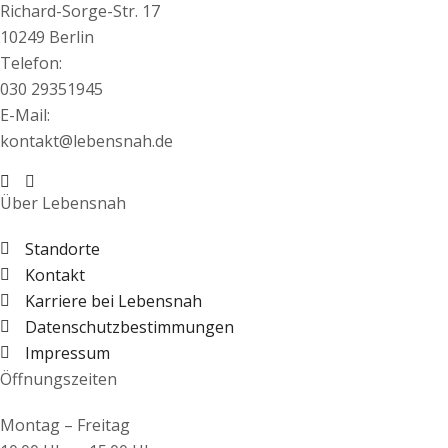
Richard-Sorge-Str. 17
10249 Berlin
Telefon:
030 29351945
E-Mail:
kontakt@lebensnah.de
Über Lebensnah
Standorte
Kontakt
Karriere bei Lebensnah
Datenschutzbestimmungen
Impressum
Öffnungszeiten
Montag – Freitag