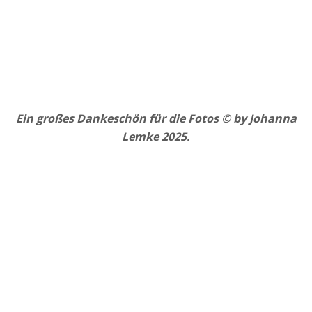
Ein großes Dankeschön für die Fotos © by Johanna
Lemke 2025.