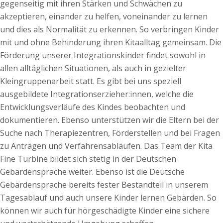
gegenseitig mit ihren Stärken und Schwächen zu
akzeptieren, einander zu helfen, voneinander zu lernen
und dies als Normalität zu erkennen. So verbringen Kinder
mit und ohne Behinderung ihren Kitaalltag gemeinsam. Die
Förderung unserer Integrationskinder findet sowohl in
allen alltäglichen Situationen, als auch in gezielter
Kleingruppenarbeit statt. Es gibt bei uns speziell
ausgebildete Integrationserzieher:innen, welche die
Entwicklungsverläufe des Kindes beobachten und
dokumentieren. Ebenso unterstützen wir die Eltern bei der
Suche nach Therapiezentren, Förderstellen und bei Fragen
zu Anträgen und Verfahrensabläufen. Das Team der Kita
Fine Turbine bildet sich stetig in der Deutschen
Gebärdensprache weiter. Ebenso ist die Deutsche
Gebärdensprache bereits fester Bestandteil in unserem
Tagesablauf und auch unsere Kinder lernen Gebärden. So
können wir auch für hörgeschädigte Kinder eine sichere