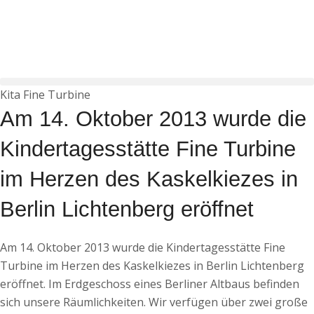
Kita Fine Turbine
Am 14. Oktober 2013 wurde die
Kindertagesstätte Fine Turbine
im Herzen des Kaskelkiezes in
Berlin Lichtenberg eröffnet
Am 14. Oktober 2013 wurde die Kindertagesstätte Fine
Turbine im Herzen des Kaskelkiezes in Berlin Lichtenberg
eröffnet. Im Erdgeschoss eines Berliner Altbaus befinden
sich unsere Räumlichkeiten. Wir verfügen über zwei große