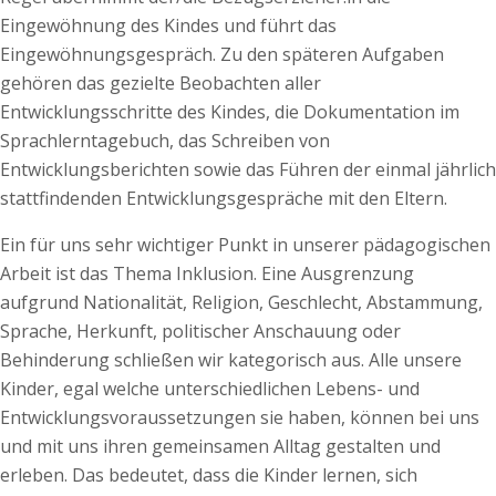
Eingewöhnung des Kindes und führt das
Eingewöhnungsgespräch. Zu den späteren Aufgaben
gehören das gezielte Beobachten aller
Entwicklungsschritte des Kindes, die Dokumentation im
Sprachlerntagebuch, das Schreiben von
Entwicklungsberichten sowie das Führen der einmal jährlich
stattfindenden Entwicklungsgespräche mit den Eltern.
Ein für uns sehr wichtiger Punkt in unserer pädagogischen
Arbeit ist das Thema Inklusion. Eine Ausgrenzung
aufgrund Nationalität, Religion, Geschlecht, Abstammung,
Sprache, Herkunft, politischer Anschauung oder
Behinderung schließen wir kategorisch aus. Alle unsere
Kinder, egal welche unterschiedlichen Lebens- und
Entwicklungsvoraussetzungen sie haben, können bei uns
und mit uns ihren gemeinsamen Alltag gestalten und
erleben. Das bedeutet, dass die Kinder lernen, sich