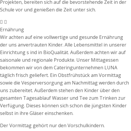
Projekten, bereiten sich auf die bevorstehende Zeit in der
Schule vor und genießen die Zeit unter sich.
Ernährung
Wir achten auf eine vollwertige und gesunde Ernährung
der uns anvertrauten Kinder. Alle Lebensmittel in unserer
Einrichtung s ind in BioQualität. Außerdem achten wir auf
saisonale und regionale Produkte. Unser Mittagessen
bekommen wir von dem Cateringunternehmen LUNA
täglich frisch geliefert. Ein Obstfrühstück am Vormittag
sowie die Vesperversorgung am Nachmittag werden durch
uns zubereitet. Außerdem stehen den Kinder über den
gesamten Tagesablauf Wasser und Tee zum Trinken zur
Verfügung. Dieses können sich schon die jüngsten Kinder
selbst in ihre Gläser einschenken.
Der Vormittag gehört nur den Vorschulkindern.