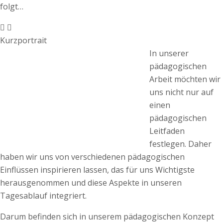
folgt…
Kurzportrait
In unserer
pädagogischen
Arbeit möchten wir
uns nicht nur auf
einen
pädagogischen
Leitfaden
festlegen. Daher
haben wir uns von verschiedenen pädagogischen
Einflüssen inspirieren lassen, das für uns Wichtigste
herausgenommen und diese Aspekte in unseren
Tagesablauf integriert.
Darum befinden sich in unserem pädagogischen Konzept