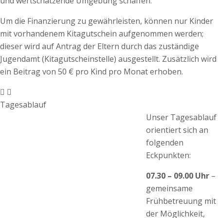
und wertschätzende Umgebung schaffen.
Um die Finanzierung zu gewährleisten, können nur Kinder
mit vorhandenem Kitagutschein aufgenommen werden;
dieser wird auf Antrag der Eltern durch das zuständige
Jugendamt (Kitagutscheinstelle) ausgestellt. Zusätzlich wird
ein Beitrag von 50 € pro Kind pro Monat erhoben.
Tagesablauf
Unser Tagesablauf
orientiert sich an
folgenden
Eckpunkten:
07.30 – 09.00 Uhr
–
gemeinsame
Frühbetreuung mit
der Möglichkeit,