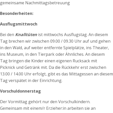
gemeinsame Nachmittagsbetreuung
Besonderheiten:
Ausflugsmittwoch
Bei den
Knalltüten
ist mittwochs Ausflugstag. An diesem
Tag brechen wir zwischen 09.00 / 09.30 Uhr auf und gehen
in den Wald, auf weiter entfernte Spielplätze, ins Theater,
ins Museum, in den Tierpark oder Ähnliches. An diesem
Tag bringen die Kinder einen eigenen Rucksack mit
Picknick und Getränk mit. Da die Rückkehr erst zwischen
13.00 / 14.00 Uhr erfolgt, gibt es das Mittagessen an diesem
Tag verspätet in der Einrichtung.
Vorschuldonnerstag
Der Vormittag gehört nur den Vorschulkindern.
Gemeinsam mit einem/r Erzieher:in arbeiten sie an