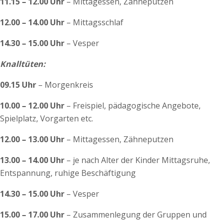
11.15 – 12.00 Uhr
– Mittagessen, Zähneputzen
12.00 – 14.00 Uhr
– Mittagsschlaf
14.30 – 15.00 Uhr
– Vesper
Knalltüten:
09.15 Uhr
– Morgenkreis
10.00 – 12.00 Uhr
– Freispiel, pädagogische Angebote,
Spielplatz, Vorgarten etc.
12.00 – 13.00 Uhr
– Mittagessen, Zähneputzen
13.00 – 14.00 Uhr
– je nach Alter der Kinder Mittagsruhe,
Entspannung, ruhige Beschäftigung
14.30 – 15.00 Uhr
– Vesper
15.00 – 17.00 Uhr
– Zusammenlegung der Gruppen und