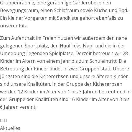
Gruppenräume, eine geräumige Garderobe, einen
Bewegungsraum, einen Schlafraum sowie Küche und Bad.
Ein kleiner Vorgarten mit Sandkiste gehört ebenfalls zu
unserer Kita.
Zum Aufenthalt im Freien nutzen wir außerdem den nahe
gelegenen Sportplatz, den Haufi, das Napf und die in der
Umgebung liegenden Spielplätze. Derzeit betreuen wir 28
Kinder im Altern von einem Jahr bis zum Schuleintritt. Die
Betreuung der Kinder findet in zwei Gruppen statt. Unsere
Jüngsten sind die Kichererbsen und unsere älteren Kinder
sind unsere Knalltüten. In der Gruppe der Kichererbsen
werden 12 Kinder im Alter von 1 bis 3 Jahren betreut und in
der Gruppe der Knalltüten sind 16 Kinder im Alter von 3 bis
6 Jahren vereint.
Aktuelles