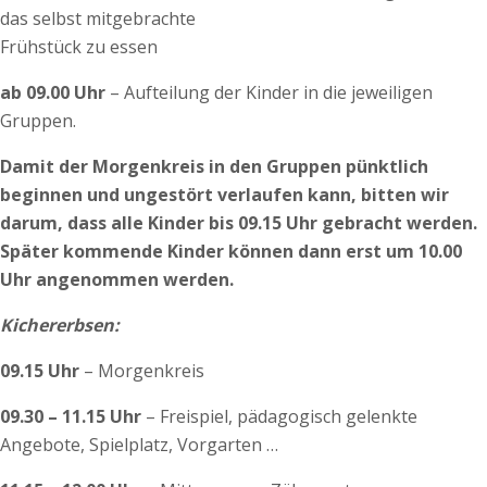
das selbst mitgebrachte
Frühstück zu essen
ab 09.00 Uhr
– Aufteilung der Kinder in die jeweiligen
Gruppen.
Damit der Morgenkreis in den Gruppen pünktlich
beginnen und ungestört verlaufen kann, bitten wir
darum, dass alle Kinder bis 09.15 Uhr gebracht werden.
Später kommende Kinder können dann erst um 10.00
Uhr angenommen werden.
Kichererbsen:
09.15 Uhr
– Morgenkreis
09.30 –
11.15 Uhr
– Freispiel, pädagogisch gelenkte
Angebote, Spielplatz, Vorgarten …