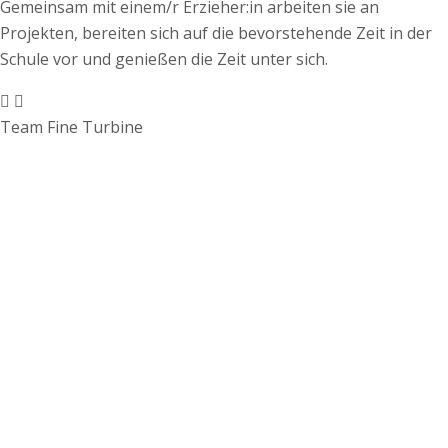
Gemeinsam mit einem/r Erzieher:in arbeiten sie an
Projekten, bereiten sich auf die bevorstehende Zeit in der
Schule vor und genießen die Zeit unter sich.
Team Fine Turbine