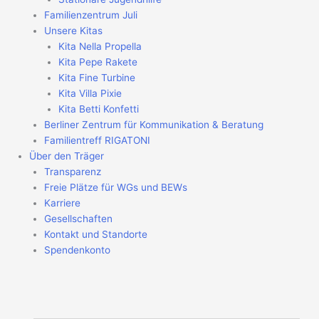
Familienzentrum Juli
Unsere Kitas
Kita Nella Propella
Kita Pepe Rakete
Kita Fine Turbine
Kita Villa Pixie
Kita Betti Konfetti
Berliner Zentrum für Kommunikation & Beratung
Familientreff RIGATONI
Über den Träger
Transparenz
Freie Plätze für WGs und BEWs
Karriere
Gesellschaften
Kontakt und Standorte
Spendenkonto