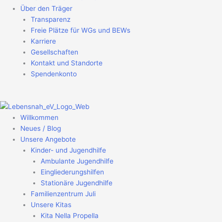
Über den Träger
Transparenz
Freie Plätze für WGs und BEWs
Karriere
Gesellschaften
Kontakt und Standorte
Spendenkonto
Willkommen
Neues / Blog
Unsere Angebote
Kinder- und Jugendhilfe
Ambulante Jugendhilfe
Eingliederungshilfen
Stationäre Jugendhilfe
Familienzentrum Juli
Unsere Kitas
Kita Nella Propella