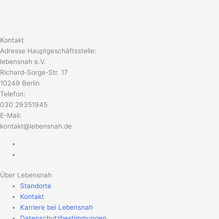
Kontakt
Adresse Hauptgeschäftsstelle:
lebensnah e.V.
Richard-Sorge-Str. 17
10249 Berlin
Telefon:
030 29351945
E-Mail:
kontakt@lebensnah.de
Über Lebensnah
Standorte
Kontakt
Karriere bei Lebensnah
Datenschutzbestimmungen