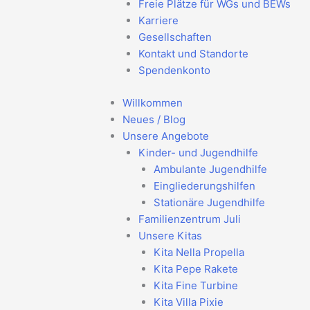
Freie Plätze für WGs und BEWs
Karriere
Gesellschaften
Kontakt und Standorte
Spendenkonto
Willkommen
Neues / Blog
Unsere Angebote
Kinder- und Jugendhilfe
Ambulante Jugendhilfe
Eingliederungshilfen
Stationäre Jugendhilfe
Familienzentrum Juli
Unsere Kitas
Kita Nella Propella
Kita Pepe Rakete
Kita Fine Turbine
Kita Villa Pixie