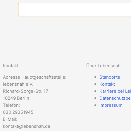
Kontakt
Über Lebensnah
Adresse Hauptgeschäftsstelle:
Standorte
lebensnah e.V.
Kontakt
Richard-Sorge-Str. 17
Karriere bei L
10249 Berlin
Datenschutzb
Telefon:
Impressum
030 29351945
E-Mail:
kontakt@lebensnah.de