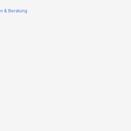
on & Beratung