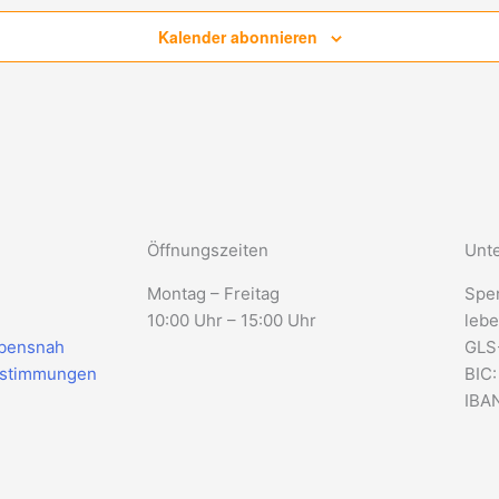
Kalender abonnieren
Öffnungszeiten
Unte
Montag – Freitag
Spe
10:00 Uhr – 15:00 Uhr
lebe
ebensnah
GLS
estimmungen
BIC
IBAN