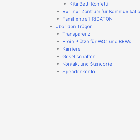
Kita Betti Konfetti
Berliner Zentrum für Kommunikati
Familientreff RIGATONI
Über den Träger
Transparenz
Freie Plätze für WGs und BEWs
Karriere
Gesellschaften
Kontakt und Standorte
Spendenkonto