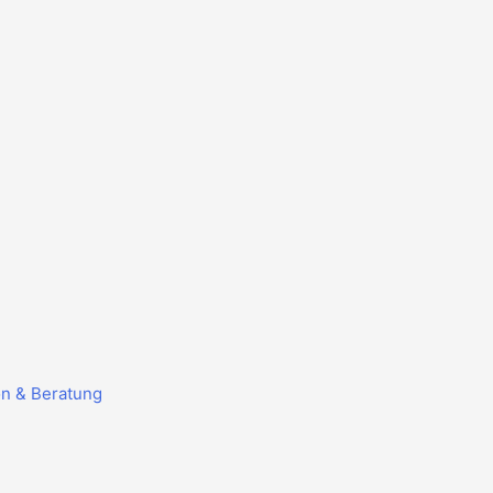
on & Beratung