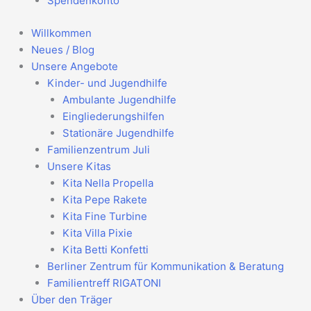
Spendenkonto
Willkommen
Neues / Blog
Unsere Angebote
Kinder- und Jugendhilfe
Ambulante Jugendhilfe
Eingliederungshilfen
Stationäre Jugendhilfe
Familienzentrum Juli
Unsere Kitas
Kita Nella Propella
Kita Pepe Rakete
Kita Fine Turbine
Kita Villa Pixie
Kita Betti Konfetti
Berliner Zentrum für Kommunikation & Beratung
Familientreff RIGATONI
Über den Träger