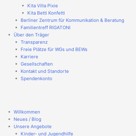
Kita Villa Pixie
Kita Betti Konfetti
Berliner Zentrum für Kommunikation & Beratung
Familientreff RIGATONI
Über den Träger
Transparenz
Freie Plätze für WGs und BEWs
Karriere
Gesellschaften
Kontakt und Standorte
Spendenkonto
Willkommen
Neues / Blog
Unsere Angebote
Kinder- und Jugendhilfe