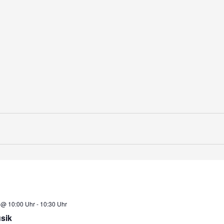
5 @ 10:00 Uhr
-
10:30 Uhr
sik