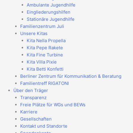
Ambulante Jugendhilfe
Eingliederungshilfen
Stationäre Jugendhilfe
Familienzentrum Juli
Unsere Kitas
Kita Nella Propella
Kita Pepe Rakete
Kita Fine Turbine
Kita Villa Pixie
Kita Betti Konfetti
Berliner Zentrum für Kommunikation & Beratung
Familientreff RIGATONI
Über den Träger
Transparenz
Freie Plätze für WGs und BEWs
Karriere
Gesellschaften
Kontakt und Standorte