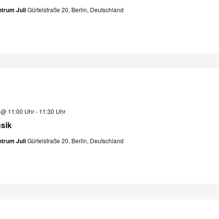
ntrum Juli
Gürtelstraße 20, Berlin, Deutschland
5 @ 11:00 Uhr
-
11:30 Uhr
sik
ntrum Juli
Gürtelstraße 20, Berlin, Deutschland