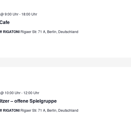
5 @ 9:00 Uhr
-
18:00 Uhr
Cafe
eff RIGATONI
Rigaer Str. 71 A, Berlin, Deutschland
5 @ 10:00 Uhr
-
12:00 Uhr
litzer – offene Spielgruppe
eff RIGATONI
Rigaer Str. 71 A, Berlin, Deutschland