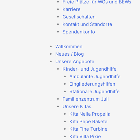
Freie Plätze für WGs und BEWs
Karriere
Gesellschaften
Kontakt und Standorte
Spendenkonto
Willkommen
Neues / Blog
Unsere Angebote
Kinder- und Jugendhilfe
Ambulante Jugendhilfe
Eingliederungshilfen
Stationäre Jugendhilfe
Familienzentrum Juli
Unsere Kitas
Kita Nella Propella
Kita Pepe Rakete
Kita Fine Turbine
Kita Villa Pixie