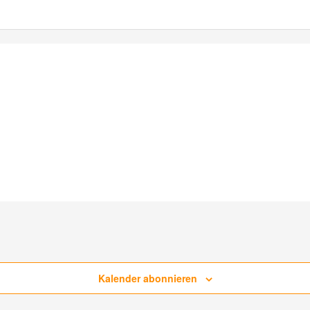
Kalender abonnieren