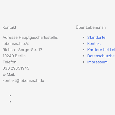
Kontakt
Über Lebensnah
Adresse Hauptgeschäftsstelle:
Standorte
lebensnah e.V.
Kontakt
Richard-Sorge-Str. 17
Karriere bei L
10249 Berlin
Datenschutzb
Telefon:
Impressum
030 29351945
E-Mail:
kontakt@lebensnah.de