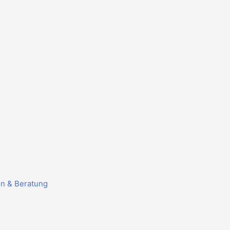
on & Beratung