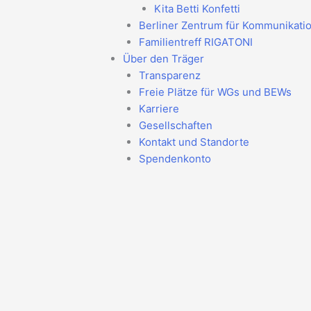
Kita Betti Konfetti
Berliner Zentrum für Kommunikati
Familientreff RIGATONI
Über den Träger
Transparenz
Freie Plätze für WGs und BEWs
Karriere
Gesellschaften
Kontakt und Standorte
Spendenkonto