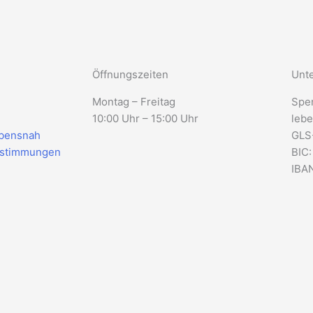
Öffnungszeiten
Unte
Montag – Freitag
Spe
10:00 Uhr – 15:00 Uhr
lebe
ebensnah
GLS
estimmungen
BIC
IBAN