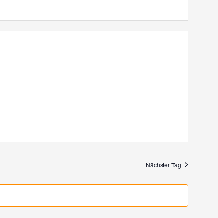
Nächster Tag