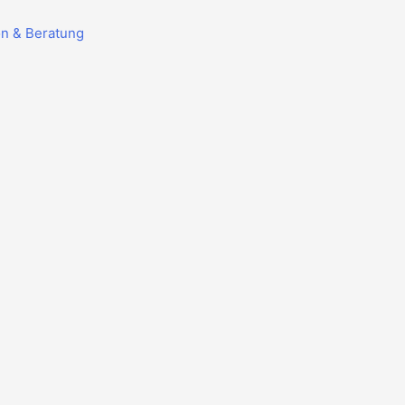
on & Beratung