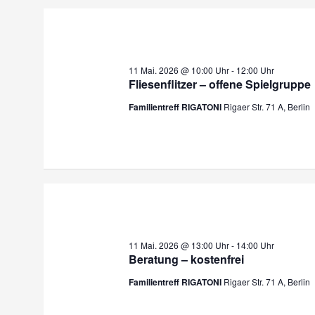
11 Mai. 2026 @ 10:00 Uhr
-
12:00 Uhr
Fliesenflitzer – offene Spielgruppe
Familientreff RIGATONI
Rigaer Str. 71 A, Berlin
11 Mai. 2026 @ 13:00 Uhr
-
14:00 Uhr
Beratung – kostenfrei
Familientreff RIGATONI
Rigaer Str. 71 A, Berlin