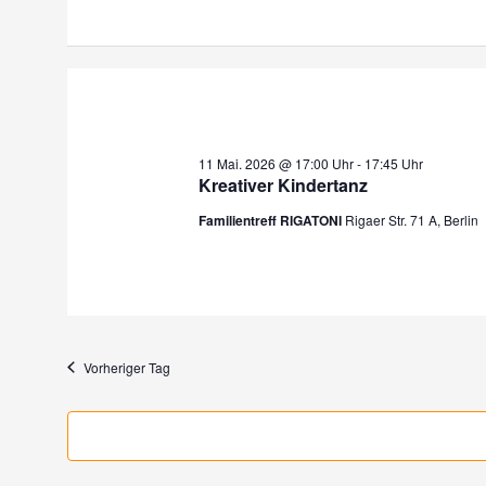
11 Mai. 2026 @ 17:00 Uhr
-
17:45 Uhr
Kreativer Kindertanz
Familientreff RIGATONI
Rigaer Str. 71 A, Berlin
Vorheriger Tag