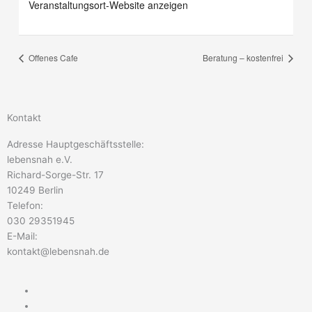
Veranstaltungsort-Website anzeigen
Offenes Cafe
Beratung – kostenfrei
Kontakt
Adresse Hauptgeschäftsstelle:
lebensnah e.V.
Richard-Sorge-Str. 17
10249 Berlin
Telefon:
030 29351945
E-Mail:
kontakt@lebensnah.de