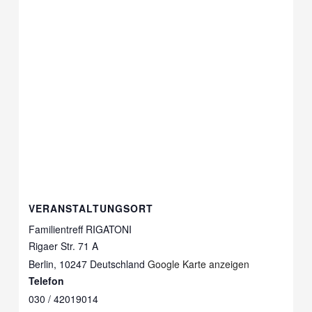
VERANSTALTUNGSORT
Familientreff RIGATONI
Rigaer Str. 71 A
Berlin
,
10247
Deutschland
Google Karte anzeigen
Telefon
030 / 42019014