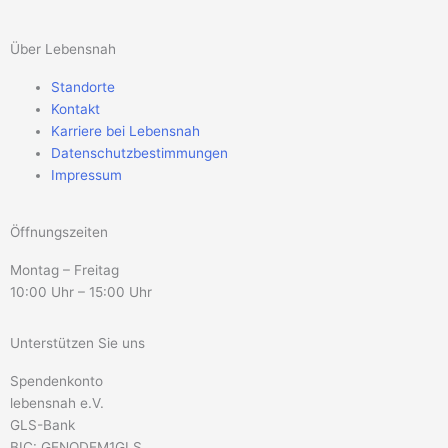
Über Lebensnah
Standorte
Kontakt
Karriere bei Lebensnah
Datenschutzbestimmungen
Impressum
Öffnungszeiten
Montag – Freitag
10:00 Uhr – 15:00 Uhr
Unterstützen Sie uns
Spendenkonto
lebensnah e.V.
GLS-Bank
BIC: GENODEM1GLS