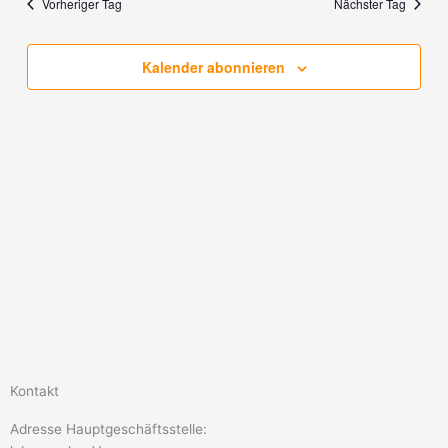
Ansichten,
Vorheriger Tag
Nächster Tag
Navigation
Kalender abonnieren
Kontakt
Adresse Hauptgeschäftsstelle: