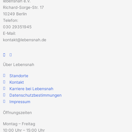
lebensnah e.V.
Richard-Sorge-Str. 17
10249 Berlin
Telefon:
030 29351945
E-Mail:
kontakt@lebensnah.de
Über Lebensnah
Standorte
Kontakt
Karriere bei Lebensnah
Datenschutzbestimmungen
Impressum
Öffnungszeiten
Montag – Freitag
10:00 Uhr – 15:00 Uhr