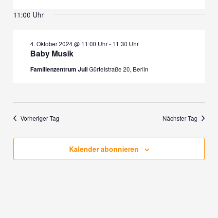
11:00 Uhr
4. Oktober 2024 @ 11:00 Uhr
-
11:30 Uhr
Baby Musik
Familienzentrum Juli
Gürtelstraße 20, Berlin
Vorheriger Tag
Nächster Tag
Kalender abonnieren