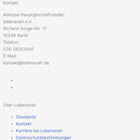
Kontakt
Adresse Hauptgeschäftsstelle:
lebensnah e.V.
Richard-Sorge-Str. 17
10249 Berlin
Telefon:
030 29351945
E-Mail:
kontakt@lebensnah.de
Über Lebensnah
Standorte
Kontakt
Karriere bei Lebensnah
Datenschutzbestimmungen