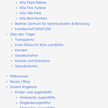
Kita Pepe Rakete
Kita Fine Turbine
Kita Villa Pixie
Kita Betti Konfetti
Berliner Zentrum für Kommunikation & Beratung
Familientreff RIGATONI
Über den Träger
Transparenz
Freie Plätze für WGs und BEWs
Karriere
Gesellschaften
Kontakt und Standorte
Spendenkonto
Willkommen
Neues / Blog
Unsere Angebote
Kinder- und Jugendhilfe
Ambulante Jugendhilfe
Eingliederungshilfen