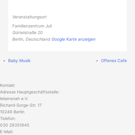
Veranstaltungsort
Familienzentrum Juli
Gürtelstraße 20
Berlin
,
Deutschland
Google Karte anzeigen
Baby Musik
Offenes Cafe
Kontakt
Adresse Hauptgeschäftsstelle:
lebensnah e.V.
Richard-Sorge-Str. 17
10249 Berlin
Telefon:
030 29351945
E-Mail: