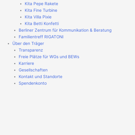
Kita Pepe Rakete
Kita Fine Turbine
Kita Villa Pixie
Kita Betti Konfetti
Berliner Zentrum für Kommunikation & Beratung
Familientreff RIGATONI
Über den Träger
Transparenz
Freie Plätze für WGs und BEWs
Karriere
Gesellschaften
Kontakt und Standorte
Spendenkonto