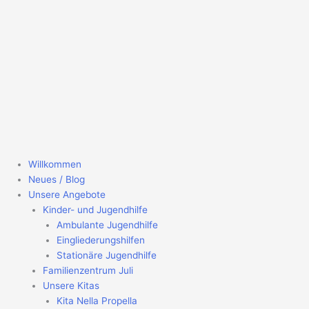
Willkommen
Neues / Blog
Unsere Angebote
Kinder- und Jugendhilfe
Ambulante Jugendhilfe
Eingliederungshilfen
Stationäre Jugendhilfe
Familienzentrum Juli
Unsere Kitas
Kita Nella Propella