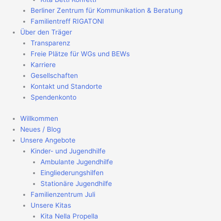
Berliner Zentrum für Kommunikation & Beratung
Familientreff RIGATONI
Über den Träger
Transparenz
Freie Plätze für WGs und BEWs
Karriere
Gesellschaften
Kontakt und Standorte
Spendenkonto
Willkommen
Neues / Blog
Unsere Angebote
Kinder- und Jugendhilfe
Ambulante Jugendhilfe
Eingliederungshilfen
Stationäre Jugendhilfe
Familienzentrum Juli
Unsere Kitas
Kita Nella Propella