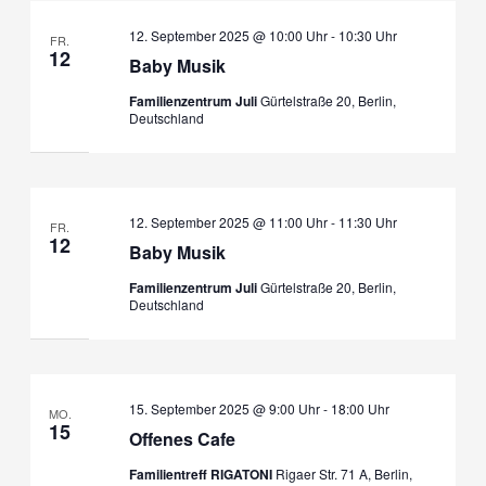
12. September 2025 @ 10:00 Uhr
-
10:30 Uhr
FR.
12
Baby Musik
Familienzentrum Juli
Gürtelstraße 20, Berlin,
Deutschland
12. September 2025 @ 11:00 Uhr
-
11:30 Uhr
FR.
12
Baby Musik
Familienzentrum Juli
Gürtelstraße 20, Berlin,
Deutschland
15. September 2025 @ 9:00 Uhr
-
18:00 Uhr
MO.
15
Offenes Cafe
Familientreff RIGATONI
Rigaer Str. 71 A, Berlin,