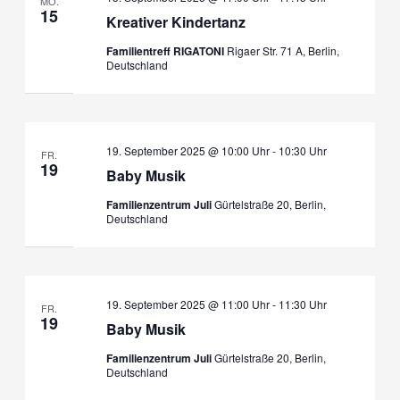
MO.
15
Kreativer Kindertanz
Familientreff RIGATONI
Rigaer Str. 71 A, Berlin,
Deutschland
19. September 2025 @ 10:00 Uhr
-
10:30 Uhr
FR.
19
Baby Musik
Familienzentrum Juli
Gürtelstraße 20, Berlin,
Deutschland
19. September 2025 @ 11:00 Uhr
-
11:30 Uhr
FR.
19
Baby Musik
Familienzentrum Juli
Gürtelstraße 20, Berlin,
Deutschland