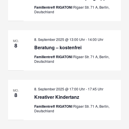
Familientreff RIGATONI
Rigaer Str. 71 A, Berlin,
Deutschland
8. September 2025 @ 13:00 Uhr
-
14:00 Uhr
MO.
8
Beratung – kostenfrei
Familientreff RIGATONI
Rigaer Str. 71 A, Berlin,
Deutschland
8. September 2025 @ 17:00 Uhr
-
17:45 Uhr
MO.
8
Kreativer Kindertanz
Familientreff RIGATONI
Rigaer Str. 71 A, Berlin,
Deutschland