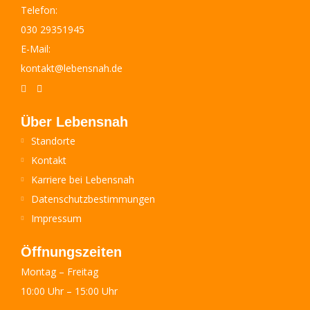
Telefon:
030 29351945
E-Mail:
kontakt@lebensnah.de
Über Lebensnah
Standorte
Kontakt
Karriere bei Lebensnah
Datenschutzbestimmungen
Impressum
Öffnungszeiten
Montag – Freitag
10:00 Uhr – 15:00 Uhr