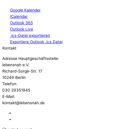
Google Kalender
iCalendar
Outlook 365
Outlook Live
.ics-Datei exportieren
Exportiere Outlook .ics Datei
Kontakt
Adresse Hauptgeschäftsstelle:
lebensnah e.V.
Richard-Sorge-Str. 17
10249 Berlin
Telefon:
030 29351945
E-Mail:
kontakt@lebensnah.de