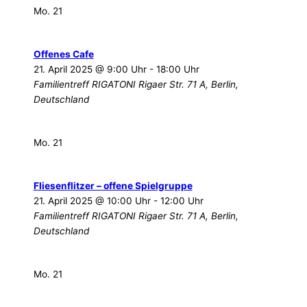
Mo.
21
Offenes Cafe
21. April 2025 @ 9:00 Uhr
-
18:00 Uhr
Familientreff RIGATONI
Rigaer Str. 71 A, Berlin,
Deutschland
Mo.
21
Fliesenflitzer – offene Spielgruppe
21. April 2025 @ 10:00 Uhr
-
12:00 Uhr
Familientreff RIGATONI
Rigaer Str. 71 A, Berlin,
Deutschland
Mo.
21