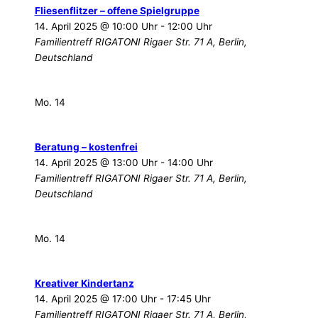
Fliesenflitzer – offene Spielgruppe
14. April 2025 @ 10:00 Uhr
-
12:00 Uhr
Familientreff RIGATONI
Rigaer Str. 71 A, Berlin,
Deutschland
Mo.
14
Beratung – kostenfrei
14. April 2025 @ 13:00 Uhr
-
14:00 Uhr
Familientreff RIGATONI
Rigaer Str. 71 A, Berlin,
Deutschland
Mo.
14
Kreativer Kindertanz
14. April 2025 @ 17:00 Uhr
-
17:45 Uhr
Familientreff RIGATONI
Rigaer Str. 71 A, Berlin,