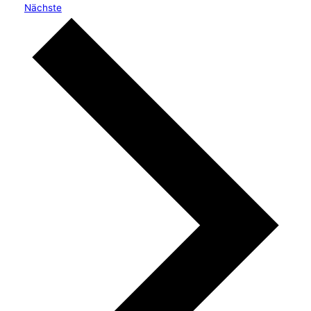
Veranstaltungen
Nächste