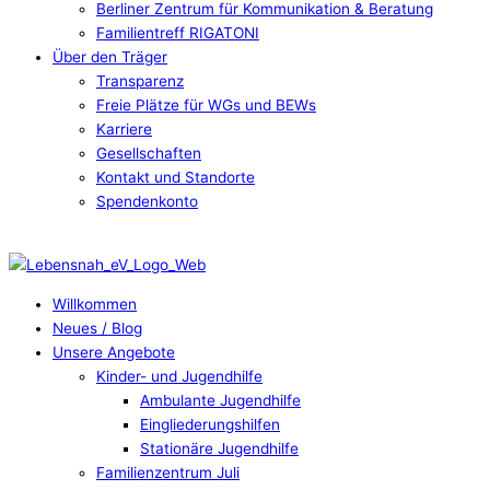
Berliner Zentrum für Kommunikation & Beratung
Familientreff RIGATONI
Über den Träger
Transparenz
Freie Plätze für WGs und BEWs
Karriere
Gesellschaften
Kontakt und Standorte
Spendenkonto
Willkommen
Neues / Blog
Unsere Angebote
Kinder- und Jugendhilfe
Ambulante Jugendhilfe
Eingliederungshilfen
Stationäre Jugendhilfe
Familienzentrum Juli