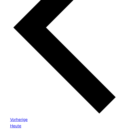
Veranstaltungen
Vorherige
Heute