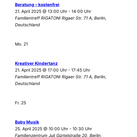
Beratung – kostenfrei
21. April 2025 @ 13:00 Uhr
-
14:00 Uhr
Familientreff RIGATONI
Rigaer Str. 71 A, Berlin,
Deutschland
Mo.
21
Kreativer Kindertanz
21. April 2025 @ 17:00 Uhr
-
17:45 Uhr
Familientreff RIGATONI
Rigaer Str. 71 A, Berlin,
Deutschland
Fr.
25
Baby Musik
25. April 2025 @ 10:00 Uhr
-
10:30 Uhr
Familienzentrum Juli
Gürtelstraße 20, Berlin,