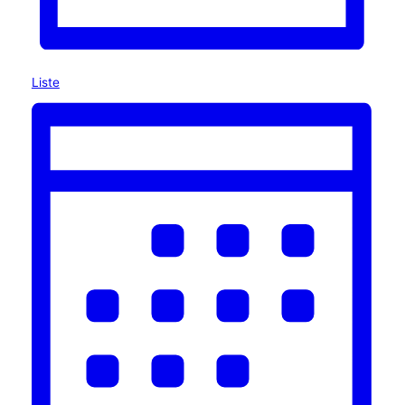
Liste