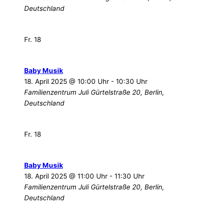
Deutschland
Fr.
18
Baby Musik
18. April 2025 @ 10:00 Uhr
-
10:30 Uhr
Familienzentrum Juli
Gürtelstraße 20, Berlin,
Deutschland
Fr.
18
Baby Musik
18. April 2025 @ 11:00 Uhr
-
11:30 Uhr
Familienzentrum Juli
Gürtelstraße 20, Berlin,
Deutschland