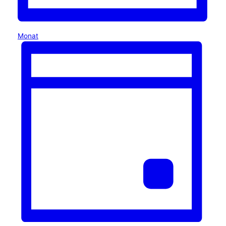
Monat