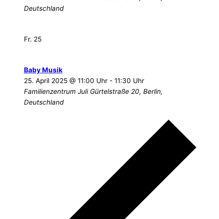
Deutschland
Fr.
25
Baby Musik
25. April 2025 @ 11:00 Uhr
-
11:30 Uhr
Familienzentrum Juli
Gürtelstraße 20, Berlin,
Deutschland