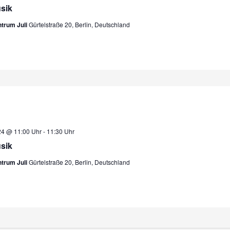
sik
ntrum Juli
Gürtelstraße 20, Berlin, Deutschland
24 @ 11:00 Uhr
-
11:30 Uhr
sik
ntrum Juli
Gürtelstraße 20, Berlin, Deutschland