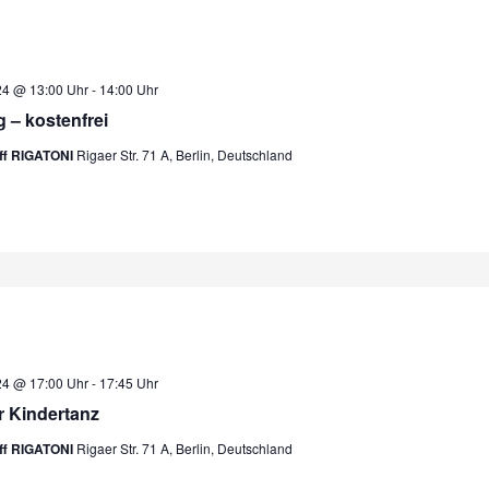
24 @ 13:00 Uhr
-
14:00 Uhr
 – kostenfrei
eff RIGATONI
Rigaer Str. 71 A, Berlin, Deutschland
24 @ 17:00 Uhr
-
17:45 Uhr
r Kindertanz
eff RIGATONI
Rigaer Str. 71 A, Berlin, Deutschland