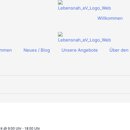
Willkommen
ommen
Neues / Blog
Unsere Angebote
Über den 
24 @ 9:00 Uhr
-
18:00 Uhr