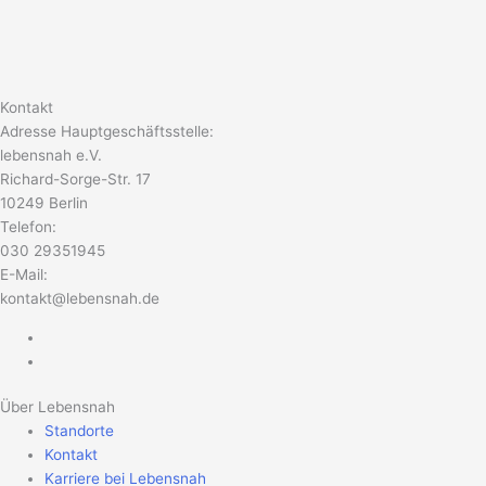
Kontakt
Adresse Hauptgeschäftsstelle:
lebensnah e.V.
Richard-Sorge-Str. 17
10249 Berlin
Telefon:
030 29351945
E-Mail:
kontakt@lebensnah.de
Über Lebensnah
Standorte
Kontakt
Karriere bei Lebensnah