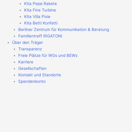
Kita Pepe Rakete
Kita Fine Turbine
Kita Villa Pixie
Kita Betti Konfetti
Berliner Zentrum für Kommunikation & Beratung
Familientreff RIGATONI
Über den Träger
Transparenz
Freie Plätze für WGs und BEWs
Karriere
Gesellschaften
Kontakt und Standorte
Spendenkonto