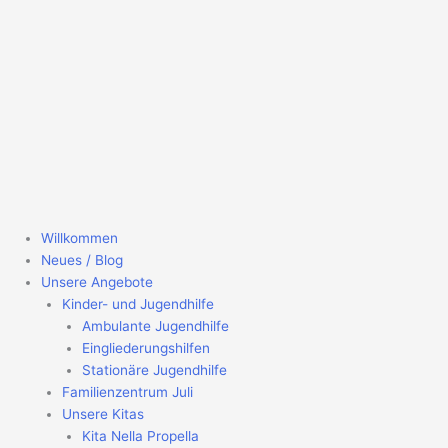
Willkommen
Neues / Blog
Unsere Angebote
Kinder- und Jugendhilfe
Ambulante Jugendhilfe
Eingliederungshilfen
Stationäre Jugendhilfe
Familienzentrum Juli
Unsere Kitas
Kita Nella Propella