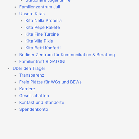
Stationäre Jugendhilfe
Familienzentrum Juli
Unsere Kitas
Kita Nella Propella
Kita Pepe Rakete
Kita Fine Turbine
Kita Villa Pixie
Kita Betti Konfetti
Berliner Zentrum für Kommunikation & Beratung
Familientreff RIGATONI
Über den Träger
Transparenz
Freie Plätze für WGs und BEWs
Karriere
Gesellschaften
Kontakt und Standorte
Spendenkonto