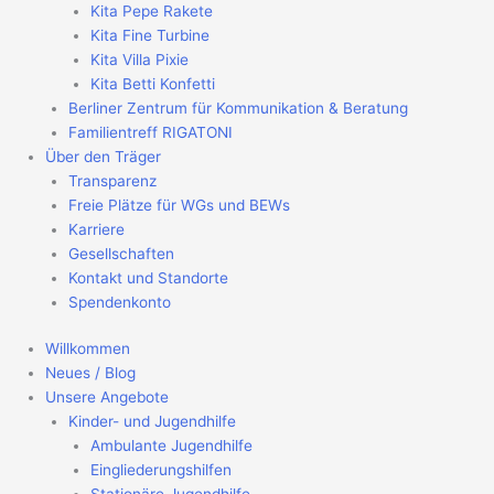
Kita Pepe Rakete
Kita Fine Turbine
Kita Villa Pixie
Kita Betti Konfetti
Berliner Zentrum für Kommunikation & Beratung
Familientreff RIGATONI
Über den Träger
Transparenz
Freie Plätze für WGs und BEWs
Karriere
Gesellschaften
Kontakt und Standorte
Spendenkonto
Willkommen
Neues / Blog
Unsere Angebote
Kinder- und Jugendhilfe
Ambulante Jugendhilfe
Eingliederungshilfen