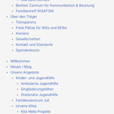
Berliner Zentrum für Kommunikation & Beratung
Familientreff RIGATONI
Über den Träger
Transparenz
Freie Plätze für WGs und BEWs
Karriere
Gesellschaften
Kontakt und Standorte
Spendenkonto
Willkommen
Neues / Blog
Unsere Angebote
Kinder- und Jugendhilfe
Ambulante Jugendhilfe
Eingliederungshilfen
Stationäre Jugendhilfe
Familienzentrum Juli
Unsere Kitas
Kita Nella Propella