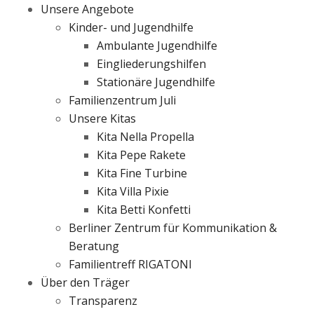
Unsere Angebote
Kinder- und Jugendhilfe
Ambulante Jugendhilfe
Eingliederungshilfen
Stationäre Jugendhilfe
Familienzentrum Juli
Unsere Kitas
Kita Nella Propella
Kita Pepe Rakete
Kita Fine Turbine
Kita Villa Pixie
Kita Betti Konfetti
Berliner Zentrum für Kommunikation &
Beratung
Familientreff RIGATONI
Über den Träger
Transparenz