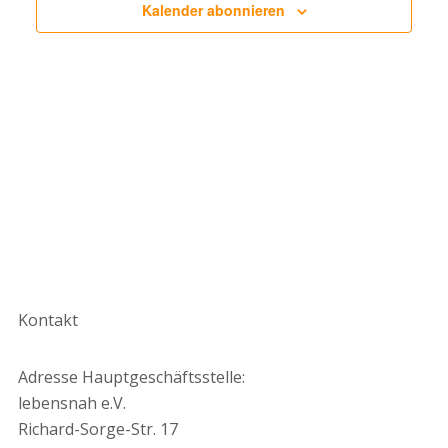
Kalender abonnieren
Kontakt
Adresse Hauptgeschäftsstelle:
lebensnah e.V.
Richard-Sorge-Str. 17