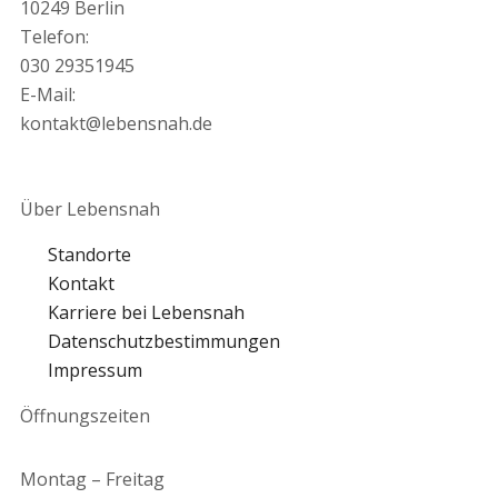
10249 Berlin
Telefon:
030 29351945
E-Mail:
kontakt@lebensnah.de
Über Lebensnah
Standorte
Kontakt
Karriere bei Lebensnah
Datenschutzbestimmungen
Impressum
Öffnungszeiten
Montag – Freitag