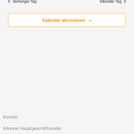
Ansichten,
Vorheriger Tag
Nächster Tag
Navigation
Kalender abonnieren
Kontakt
Adresse Hauptgeschäftsstelle: