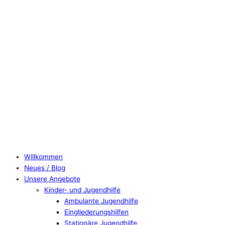
Willkommen
Neues / Blog
Unsere Angebote
Kinder- und Jugendhilfe
Ambulante Jugendhilfe
Eingliederungshilfen
Stationäre Jugendhilfe