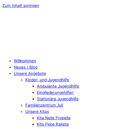
Zum Inhalt springen
Willkommen
Neues / Blog
Unsere Angebote
Kinder- und Jugendhilfe
Ambulante Jugendhilfe
Eingliederungshilfen
Stationäre Jugendhilfe
Familienzentrum Juli
Unsere Kitas
Kita Nella Propella
Kita Pepe Rakete