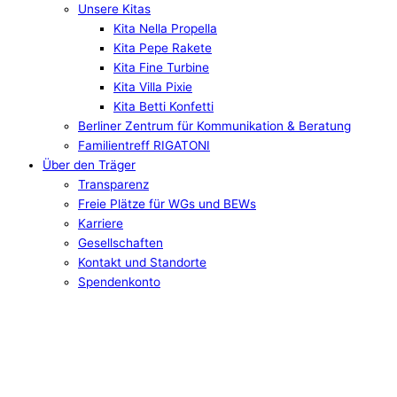
Unsere Kitas
Kita Nella Propella
Kita Pepe Rakete
Kita Fine Turbine
Kita Villa Pixie
Kita Betti Konfetti
Berliner Zentrum für Kommunikation & Beratung
Familientreff RIGATONI
Über den Träger
Transparenz
Freie Plätze für WGs und BEWs
Karriere
Gesellschaften
Kontakt und Standorte
Spendenkonto