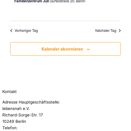
Familienzentrum Juli
Gürtelstraße 20, Berlin
Vorheriger Tag
Nächster Tag
Kalender abonnieren
Kontakt
Adresse Hauptgeschäftsstelle:
lebensnah e.V.
Richard-Sorge-Str. 17
10249 Berlin
Telefon: