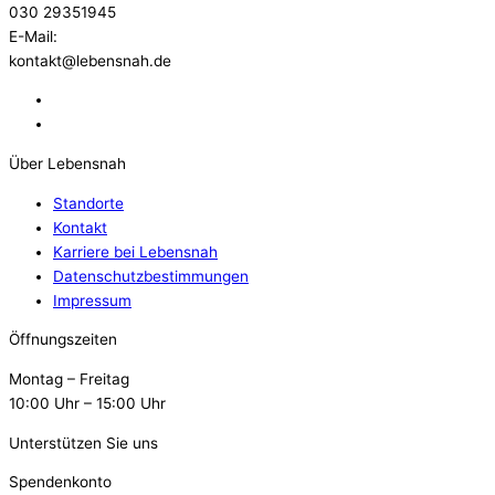
030 29351945
E-Mail:
kontakt@lebensnah.de
Über Lebensnah
Standorte
Kontakt
Karriere bei Lebensnah
Datenschutzbestimmungen
Impressum
Öffnungszeiten
Montag – Freitag
10:00 Uhr – 15:00 Uhr
Unterstützen Sie uns
Spendenkonto