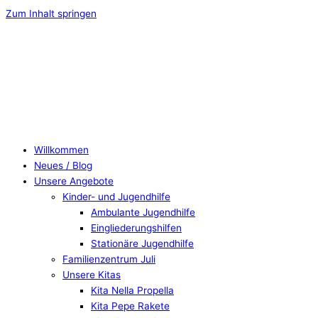
Zum Inhalt springen
Willkommen
Neues / Blog
Unsere Angebote
Kinder- und Jugendhilfe
Ambulante Jugendhilfe
Eingliederungshilfen
Stationäre Jugendhilfe
Familienzentrum Juli
Unsere Kitas
Kita Nella Propella
Kita Pepe Rakete