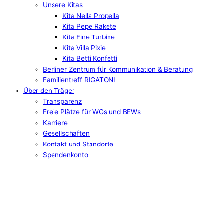
Unsere Kitas
Kita Nella Propella
Kita Pepe Rakete
Kita Fine Turbine
Kita Villa Pixie
Kita Betti Konfetti
Berliner Zentrum für Kommunikation & Beratung
Familientreff RIGATONI
Über den Träger
Transparenz
Freie Plätze für WGs und BEWs
Karriere
Gesellschaften
Kontakt und Standorte
Spendenkonto