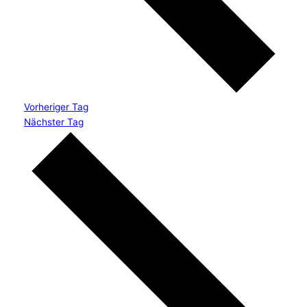
Vorheriger Tag
Nächster Tag