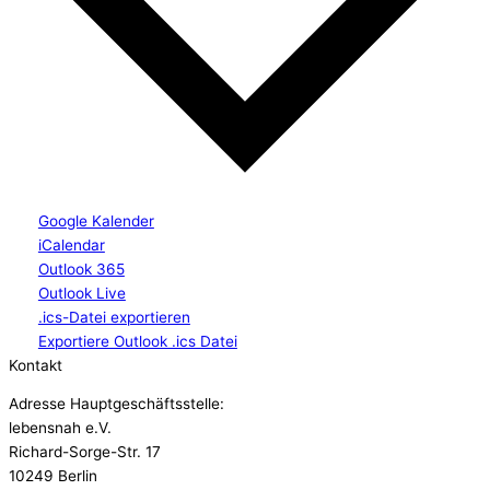
Google Kalender
iCalendar
Outlook 365
Outlook Live
.ics-Datei exportieren
Exportiere Outlook .ics Datei
Kontakt
Adresse Hauptgeschäftsstelle:
lebensnah e.V.
Richard-Sorge-Str. 17
10249 Berlin