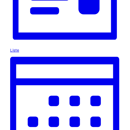
Liste