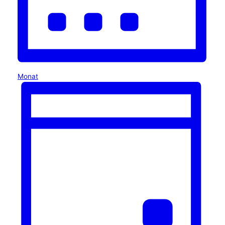
Monat