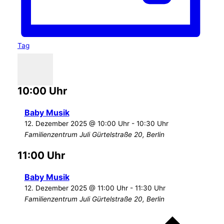
Tag
Datum
12.12.2025
wählen.
10:00 Uhr
Baby Musik
12. Dezember 2025 @ 10:00 Uhr
-
10:30 Uhr
Familienzentrum Juli
Gürtelstraße 20, Berlin
11:00 Uhr
Baby Musik
12. Dezember 2025 @ 11:00 Uhr
-
11:30 Uhr
Familienzentrum Juli
Gürtelstraße 20, Berlin