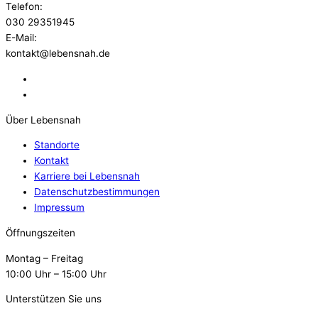
Telefon:
030 29351945
E-Mail:
kontakt@lebensnah.de
Über Lebensnah
Standorte
Kontakt
Karriere bei Lebensnah
Datenschutzbestimmungen
Impressum
Öffnungszeiten
Montag – Freitag
10:00 Uhr – 15:00 Uhr
Unterstützen Sie uns