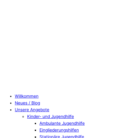
Willkommen
Neues / Blog
Unsere Angebote
Kinder- und Jugendhilfe
Ambulante Jugendhilfe
Eingliederungshilfen
Stationäre Jugendhilfe