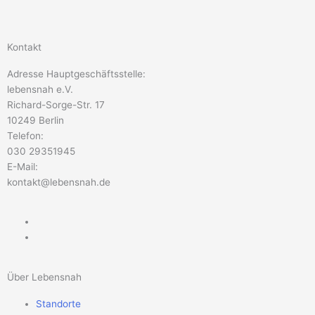
Kontakt
Adresse Hauptgeschäftsstelle:
lebensnah e.V.
Richard-Sorge-Str. 17
10249 Berlin
Telefon:
030 29351945
E-Mail:
kontakt@lebensnah.de
Über Lebensnah
Standorte