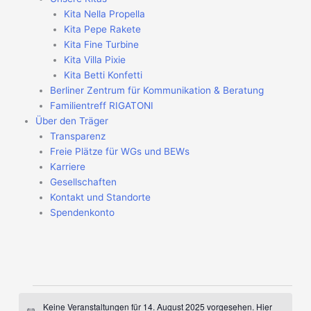
Kita Nella Propella
Kita Pepe Rakete
Kita Fine Turbine
Kita Villa Pixie
Kita Betti Konfetti
Berliner Zentrum für Kommunikation & Beratung
Familientreff RIGATONI
Über den Träger
Transparenz
Freie Plätze für WGs und BEWs
Karriere
Gesellschaften
Kontakt und Standorte
Spendenkonto
Veranstaltungen
Keine Veranstaltungen für 14. August 2025 vorgesehen. Hier
für