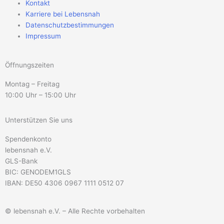
Kontakt
Karriere bei Lebensnah
Datenschutzbestimmungen
Impressum
Öffnungszeiten
Montag – Freitag
10:00 Uhr – 15:00 Uhr
Unterstützen Sie uns
Spendenkonto
lebensnah e.V.
GLS-Bank
BIC: GENODEM1GLS
IBAN: DE50 4306 0967 1111 0512 07
© lebensnah e.V. – Alle Rechte vorbehalten