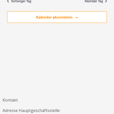
Vorheriger Tag
Nächster Tag
Ansicht
Navigat
Kalender abonnieren
Kontakt
Adresse Hauptgeschäftsstelle: