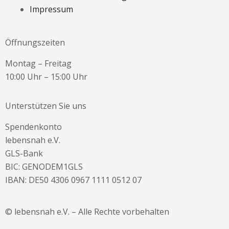
Impressum
Öffnungszeiten
Montag – Freitag
10:00 Uhr – 15:00 Uhr
Unterstützen Sie uns
Spendenkonto
lebensnah e.V.
GLS-Bank
BIC: GENODEM1GLS
IBAN: DE50 4306 0967 1111 0512 07
© lebensnah e.V. – Alle Rechte vorbehalten