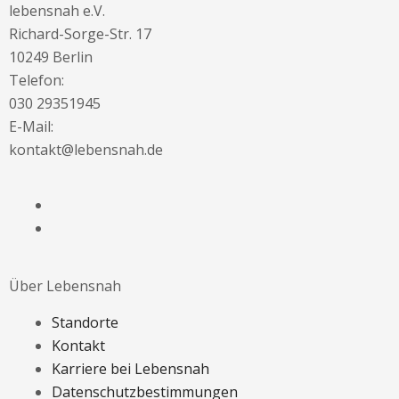
lebensnah e.V.
Richard-Sorge-Str. 17
10249 Berlin
Telefon:
030 29351945
E-Mail:
kontakt@lebensnah.de
Über Lebensnah
Standorte
Kontakt
Karriere bei Lebensnah
Datenschutzbestimmungen