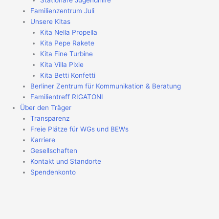
Stationäre Jugendhilfe
Familienzentrum Juli
Unsere Kitas
Kita Nella Propella
Kita Pepe Rakete
Kita Fine Turbine
Kita Villa Pixie
Kita Betti Konfetti
Berliner Zentrum für Kommunikation & Beratung
Familientreff RIGATONI
Über den Träger
Transparenz
Freie Plätze für WGs und BEWs
Karriere
Gesellschaften
Kontakt und Standorte
Spendenkonto