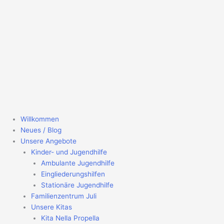
Willkommen
Neues / Blog
Unsere Angebote
Kinder- und Jugendhilfe
Ambulante Jugendhilfe
Eingliederungshilfen
Stationäre Jugendhilfe
Familienzentrum Juli
Unsere Kitas
Kita Nella Propella