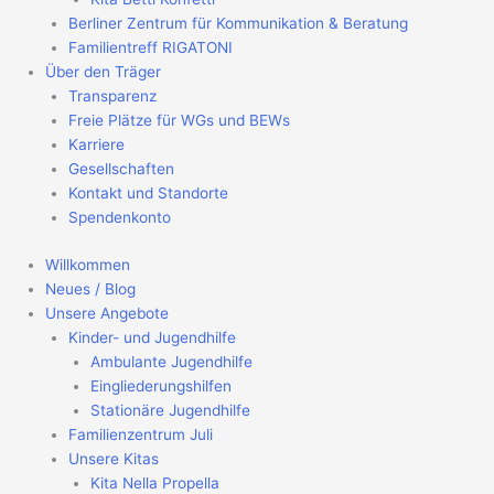
Berliner Zentrum für Kommunikation & Beratung
Familientreff RIGATONI
Über den Träger
Transparenz
Freie Plätze für WGs und BEWs
Karriere
Gesellschaften
Kontakt und Standorte
Spendenkonto
Willkommen
Neues / Blog
Unsere Angebote
Kinder- und Jugendhilfe
Ambulante Jugendhilfe
Eingliederungshilfen
Stationäre Jugendhilfe
Familienzentrum Juli
Unsere Kitas
Kita Nella Propella