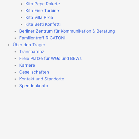
Kita Pepe Rakete
Kita Fine Turbine
Kita Villa Pixie
Kita Betti Konfetti
Berliner Zentrum für Kommunikation & Beratung
Familientreff RIGATONI
Über den Träger
Transparenz
Freie Plätze für WGs und BEWs
Karriere
Gesellschaften
Kontakt und Standorte
Spendenkonto