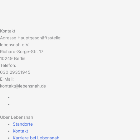
Kontakt
Adresse Hauptgeschäftsstelle:
lebensnah e.V.
Richard-Sorge-Str. 17
10249 Berlin
Telefon:
030 29351945
E-Mail:
kontakt@lebensnah.de
Über Lebensnah
Standorte
Kontakt
Karriere bei Lebensnah