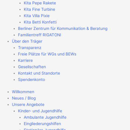
Kita Pepe Rakete
Kita Fine Turbine
Kita Villa Pixie
Kita Betti Konfetti
Berliner Zentrum für Kommunikation & Beratung
Familientreff RIGATONI
Über den Träger
Transparenz
Freie Plätze für WGs und BEWs
Karriere
Gesellschaften
Kontakt und Standorte
Spendenkonto
Willkommen
Neues / Blog
Unsere Angebote
Kinder- und Jugendhilfe
Ambulante Jugendhilfe
Eingliederungshilfen