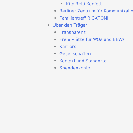
Kita Betti Konfetti
Berliner Zentrum für Kommunikati
Familientreff RIGATONI
Über den Träger
Transparenz
Freie Plätze für WGs und BEWs
Karriere
Gesellschaften
Kontakt und Standorte
Spendenkonto