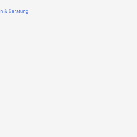
on & Beratung