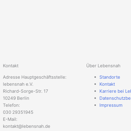
Kontakt
Über Lebensnah
Adresse Hauptgeschäftsstelle:
Standorte
lebensnah e.V.
Kontakt
Richard-Sorge-Str. 17
Karriere bei L
10249 Berlin
Datenschutzb
Telefon:
Impressum
030 29351945
E-Mail:
kontakt@lebensnah.de