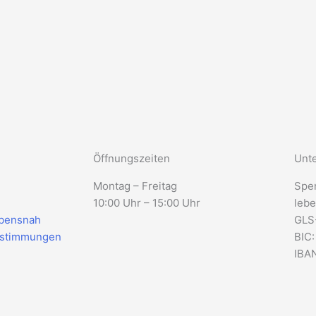
Öffnungszeiten
Unte
Montag – Freitag
Spe
10:00 Uhr – 15:00 Uhr
lebe
ebensnah
GLS
estimmungen
BIC
IBAN