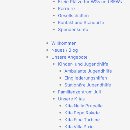
Freie Plätze für WGs und BEWs
Karriere
Gesellschaften
Kontakt und Standorte
Spendenkonto
Willkommen
Neues / Blog
Unsere Angebote
Kinder- und Jugendhilfe
Ambulante Jugendhilfe
Eingliederungshilfen
Stationäre Jugendhilfe
Familienzentrum Juli
Unsere Kitas
Kita Nella Propella
Kita Pepe Rakete
Kita Fine Turbine
Kita Villa Pixie