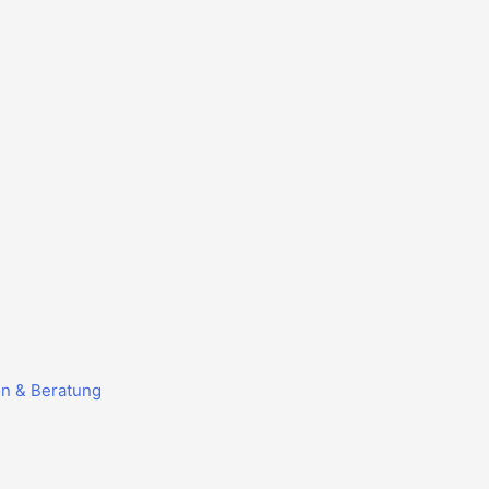
on & Beratung