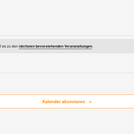
ht es zu den
nächsten bevorstehenden Veranstaltungen
.
Kalender abonnieren