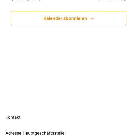
Navigatio
Kalender abonnieren
Kontakt
Adresse Hauptgeschäftsstelle: