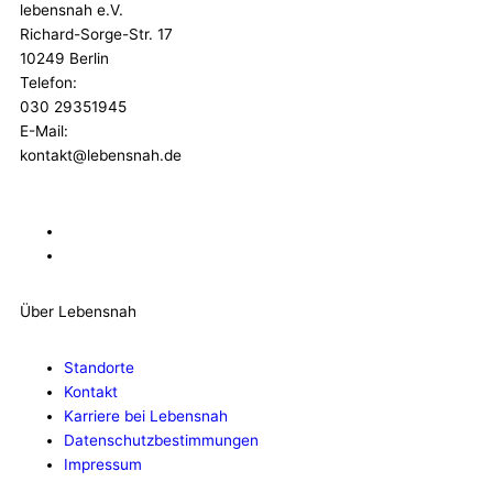
lebensnah e.V.
Richard-Sorge-Str. 17
10249 Berlin
Telefon:
030 29351945
E-Mail:
kontakt@lebensnah.de
Über Lebensnah
Standorte
Kontakt
Karriere bei Lebensnah
Datenschutzbestimmungen
Impressum