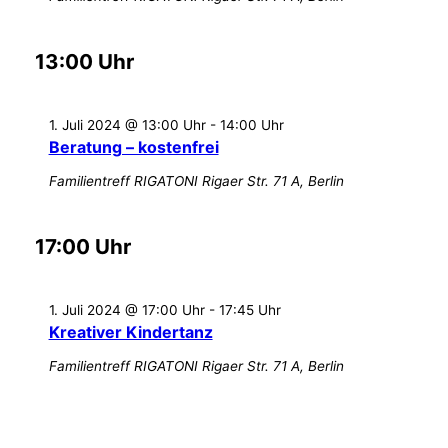
13:00 Uhr
1. Juli 2024 @ 13:00 Uhr
-
14:00 Uhr
Beratung – kostenfrei
Familientreff RIGATONI
Rigaer Str. 71 A, Berlin
17:00 Uhr
1. Juli 2024 @ 17:00 Uhr
-
17:45 Uhr
Kreativer Kindertanz
Familientreff RIGATONI
Rigaer Str. 71 A, Berlin