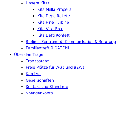
Unsere Kitas
Kita Nella Propella
Kita Pepe Rakete
Kita Fine Turbine
Kita Villa Pixie
Kita Betti Konfetti
Berliner Zentrum für Kommunikation & Beratung
Familientreff RIGATONI
Über den Träger
Transparenz
Freie Plätze für WGs und BEWs
Karriere
Gesellschaften
Kontakt und Standorte
Spendenkonto