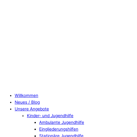
Willkommen
Neues / Blog
Unsere Angebote
Kinder- und Jugendhilfe
Ambulante Jugendhilfe
Eingliederungshilfen
Stationäre Jugendhilfe