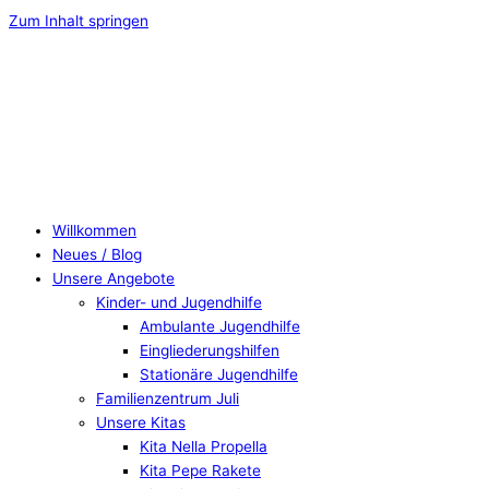
Zum Inhalt springen
Willkommen
Neues / Blog
Unsere Angebote
Kinder- und Jugendhilfe
Ambulante Jugendhilfe
Eingliederungshilfen
Stationäre Jugendhilfe
Familienzentrum Juli
Unsere Kitas
Kita Nella Propella
Kita Pepe Rakete