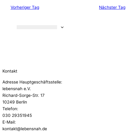
Vorheriger Tag
Nächster Tag
Kalender abonnieren
Kontakt
Adresse Hauptgeschäftsstelle:
lebensnah e.V.
Richard-Sorge-Str. 17
10249 Berlin
Telefon:
030 29351945
E-Mail:
kontakt@lebensnah.de