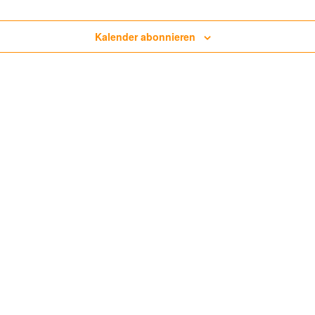
Kalender abonnieren