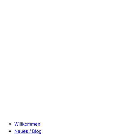
Willkommen
Neues / Blog