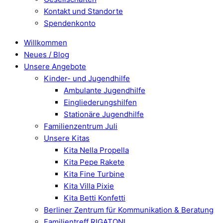
Kontakt und Standorte
Spendenkonto
Willkommen
Neues / Blog
Unsere Angebote
Kinder- und Jugendhilfe
Ambulante Jugendhilfe
Eingliederungshilfen
Stationäre Jugendhilfe
Familienzentrum Juli
Unsere Kitas
Kita Nella Propella
Kita Pepe Rakete
Kita Fine Turbine
Kita Villa Pixie
Kita Betti Konfetti
Berliner Zentrum für Kommunikation & Beratung
Familientreff RIGATONI