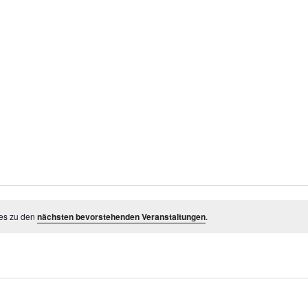
 es zu den
nächsten bevorstehenden Veranstaltungen
.