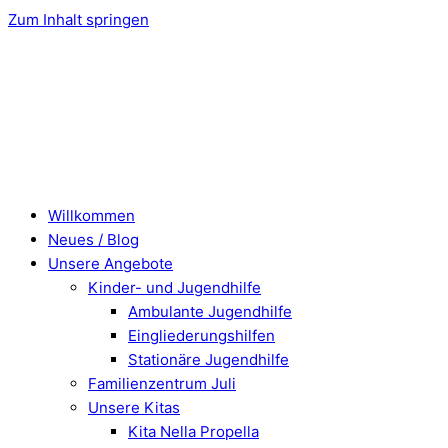
Zum Inhalt springen
Willkommen
Neues / Blog
Unsere Angebote
Kinder- und Jugendhilfe
Ambulante Jugendhilfe
Eingliederungshilfen
Stationäre Jugendhilfe
Familienzentrum Juli
Unsere Kitas
Kita Nella Propella