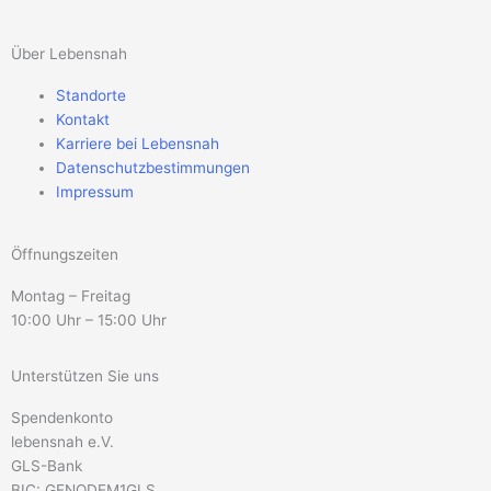
Über Lebensnah
Standorte
Kontakt
Karriere bei Lebensnah
Datenschutzbestimmungen
Impressum
Öffnungszeiten
Montag – Freitag
10:00 Uhr – 15:00 Uhr
Unterstützen Sie uns
Spendenkonto
lebensnah e.V.
GLS-Bank
BIC: GENODEM1GLS