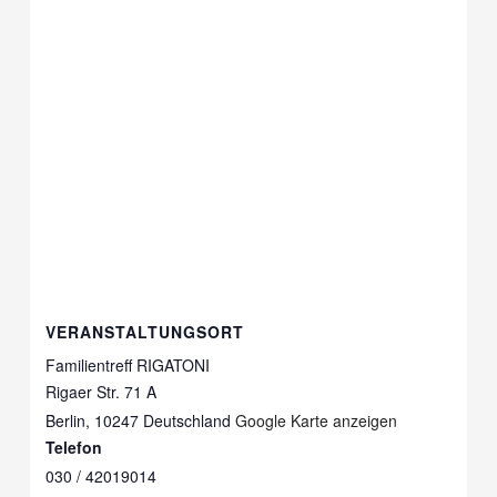
VERANSTALTUNGSORT
Familientreff RIGATONI
Rigaer Str. 71 A
Berlin
,
10247
Deutschland
Google Karte anzeigen
Telefon
030 / 42019014