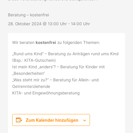
Beratung – kostenfrei
28. Oktober 2024 @ 13:00 Uhr
-
14:00 Uhr
Wir beraten
kostenfrei
zu folgenden Themen:
„Rund ums Kind“ – Beratung zu Anträgen rund ums Kind
(Bsp.: KITA-Gutschein)
Ist mein Kind „anders“? – Beratung für Kinder mit
„Besonderheiten“
„Was steht mir zu?“ – Beratung für Allein- und
Getrennterziehende
KITA- und Eingewöhnungsberatung
Zum Kalender hinzufügen