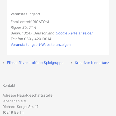
Veranstaltungsort
Familientreff RIGATONI
Rigaer Str. 71 A
Berlin
,
10247
Deutschland
Google Karte anzeigen
Telefon
030 / 42019014
Veranstaltungsort-Website anzeigen
Fliesenflitzer – offene Spielgruppe
Kreativer Kindertanz
Kontakt
Adresse Hauptgeschäftsstelle:
lebensnah e.V.
Richard-Sorge-Str. 17
10249 Berlin