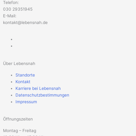
Telefon:
030 29351945
E-Mail:
kontakt@lebensnah.de
Über Lebensnah
Standorte
Kontakt
Karriere bei Lebensnah
Datenschutzbestimmungen
Impressum
Öffnungszeiten
Montag – Freitag