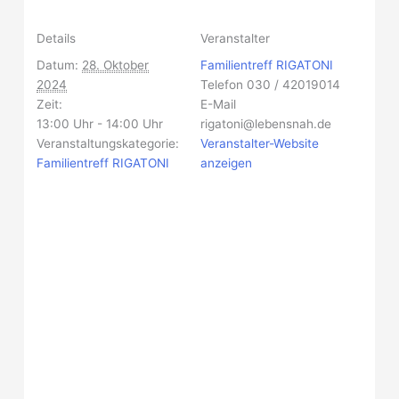
Details
Veranstalter
Datum:
28. Oktober
Familientreff RIGATONI
2024
Telefon
030 / 42019014
Zeit:
E-Mail
13:00 Uhr - 14:00 Uhr
rigatoni@lebensnah.de
Veranstaltungskategorie:
Veranstalter-Website
Familientreff RIGATONI
anzeigen