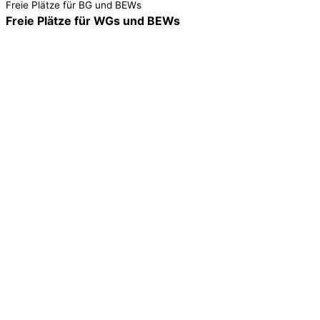
Freie Plätze für BG und BEWs
Freie Plätze für WGs und BEWs