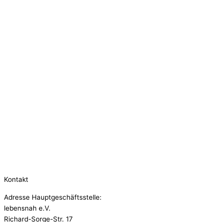
Kontakt
Adresse Hauptgeschäftsstelle:
lebensnah e.V.
Richard-Sorge-Str. 17