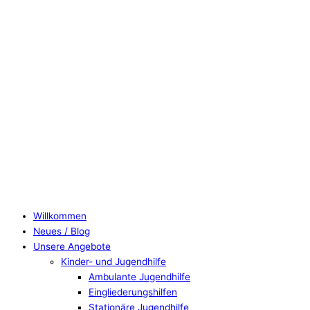
Willkommen
Neues / Blog
Unsere Angebote
Kinder- und Jugendhilfe
Ambulante Jugendhilfe
Eingliederungshilfen
Stationäre Jugendhilfe