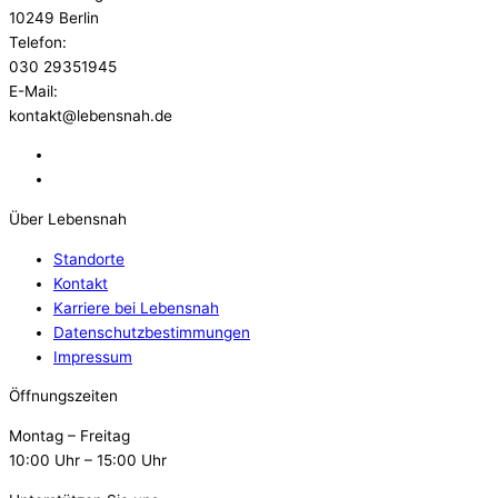
10249 Berlin
Telefon:
030 29351945
E-Mail:
kontakt@lebensnah.de
Über Lebensnah
Standorte
Kontakt
Karriere bei Lebensnah
Datenschutzbestimmungen
Impressum
Öffnungszeiten
Montag – Freitag
10:00 Uhr – 15:00 Uhr