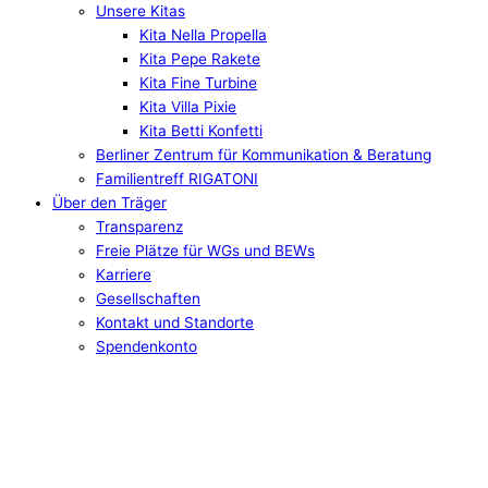
Unsere Kitas
Kita Nella Propella
Kita Pepe Rakete
Kita Fine Turbine
Kita Villa Pixie
Kita Betti Konfetti
Berliner Zentrum für Kommunikation & Beratung
Familientreff RIGATONI
Über den Träger
Transparenz
Freie Plätze für WGs und BEWs
Karriere
Gesellschaften
Kontakt und Standorte
Spendenkonto