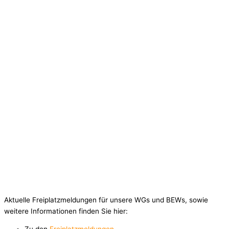
Aktuelle Freiplatzmeldungen für unsere WGs und BEWs, sowie
weitere Informationen finden Sie hier: