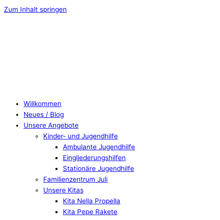
Zum Inhalt springen
Willkommen
Neues / Blog
Unsere Angebote
Kinder- und Jugendhilfe
Ambulante Jugendhilfe
Eingliederungshilfen
Stationäre Jugendhilfe
Familienzentrum Juli
Unsere Kitas
Kita Nella Propella
Kita Pepe Rakete