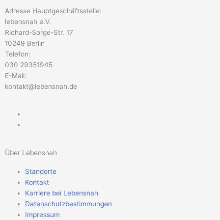
Adresse Hauptgeschäftsstelle:
lebensnah e.V.
Richard-Sorge-Str. 17
10249 Berlin
Telefon:
030 29351945
E-Mail:
kontakt@lebensnah.de
Über Lebensnah
Standorte
Kontakt
Karriere bei Lebensnah
Datenschutzbestimmungen
Impressum