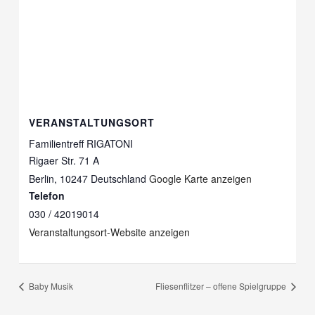
VERANSTALTUNGSORT
Familientreff RIGATONI
Rigaer Str. 71 A
Berlin
,
10247
Deutschland
Google Karte anzeigen
Telefon
030 / 42019014
Veranstaltungsort-Website anzeigen
Baby Musik
Fliesenflitzer – offene Spielgruppe