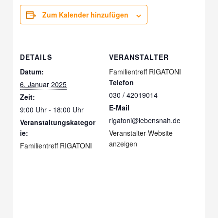
Zum Kalender hinzufügen
DETAILS
VERANSTALTER
Datum:
Familientreff RIGATONI
Telefon
6. Januar 2025
030 / 42019014
Zeit:
E-Mail
9:00 Uhr - 18:00 Uhr
rigatoni@lebensnah.de
Veranstaltungskategor
ie:
Veranstalter-Website
anzeigen
Familientreff RIGATONI