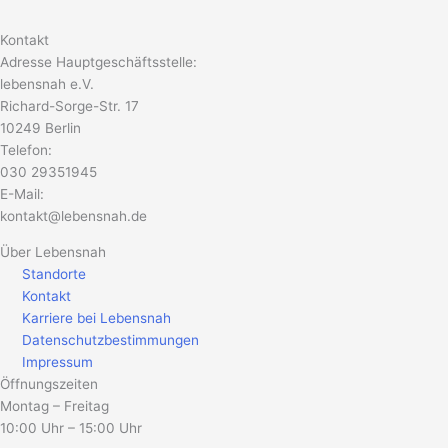
Kontakt
Adresse Hauptgeschäftsstelle:
lebensnah e.V.
Richard-Sorge-Str. 17
10249 Berlin
Telefon:
030 29351945
E-Mail:
kontakt@lebensnah.de
Über Lebensnah
Standorte
Kontakt
Karriere bei Lebensnah
Datenschutzbestimmungen
Impressum
Öffnungszeiten
Montag – Freitag
10:00 Uhr – 15:00 Uhr