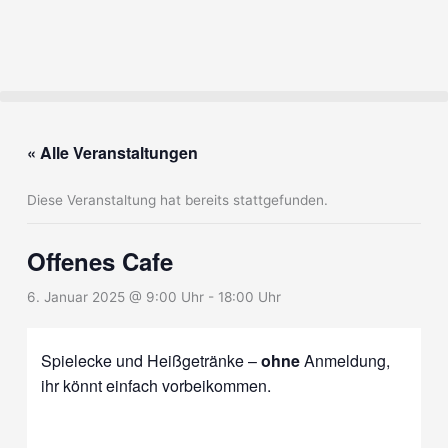
« Alle Veranstaltungen
Diese Veranstaltung hat bereits stattgefunden.
Offenes Cafe
6. Januar 2025 @ 9:00 Uhr
-
18:00 Uhr
Spielecke und Heißgetränke –
ohne
Anmeldung,
ihr könnt einfach vorbeikommen.