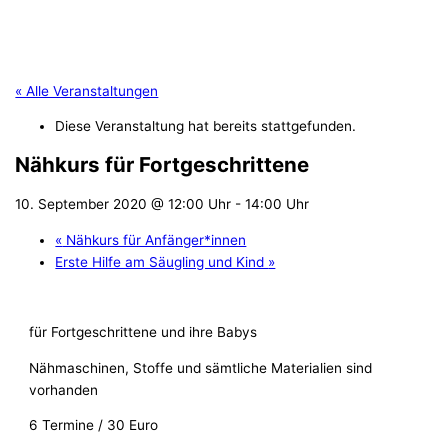
« Alle Veranstaltungen
Diese Veranstaltung hat bereits stattgefunden.
Nähkurs für Fortgeschrittene
10. September 2020 @ 12:00 Uhr
-
14:00 Uhr
«
Nähkurs für Anfänger*innen
Erste Hilfe am Säugling und Kind
»
für Fortgeschrittene und ihre Babys
Nähmaschinen, Stoffe und sämtliche Materialien sind
vorhanden
6 Termine / 30 Euro