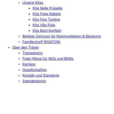
Unsere Kitas
Kita Nella Propella
Kita Pepe Rakete
Kita Fine Turbine
Kita Villa Pixie
Kita Betti Konfetti
Berliner Zentrum für Kommunikation & Beratung
Familientreff RIGATONI
Über den Träger
Transparenz
Freie Plätze für WGs und BEWs
Karriere
Gesellschaften
Kontakt und Standorte
Spendenkonto