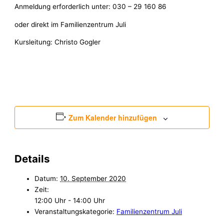
Anmeldung erforderlich unter: 030 – 29 160 86
oder direkt im Familienzentrum Juli
Kursleitung: Christo Gogler
Zum Kalender hinzufügen
Details
Datum:
10. September 2020
Zeit:
12:00 Uhr - 14:00 Uhr
Veranstaltungskategorie:
Familienzentrum Juli