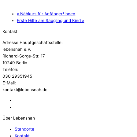
«
Nähkurs für Anfänger*innen
Erste Hilfe am Säugling und Kind
»
Kontakt
Adresse Hauptgeschäftsstelle:
lebensnah e.V.
Richard-Sorge-Str. 17
10249 Berlin
Telefon:
030 29351945
E-Mail:
kontakt@lebensnah.de
Über Lebensnah
Standorte
Kontakt