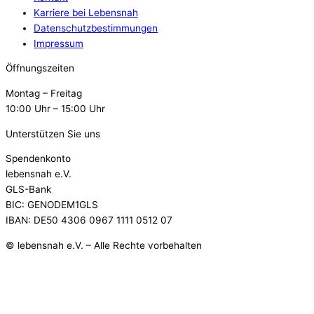
Karriere bei Lebensnah
Datenschutzbestimmungen
Impressum
Öffnungszeiten
Montag – Freitag
10:00 Uhr – 15:00 Uhr
Unterstützen Sie uns
Spendenkonto
lebensnah e.V.
GLS-Bank
BIC: GENODEM1GLS
IBAN: DE50 4306 0967 1111 0512 07
© lebensnah e.V. – Alle Rechte vorbehalten