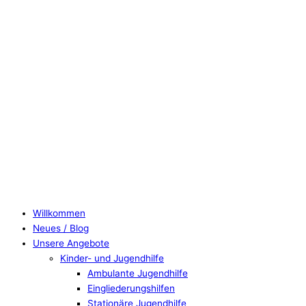
Willkommen
Neues / Blog
Unsere Angebote
Kinder- und Jugendhilfe
Ambulante Jugendhilfe
Eingliederungshilfen
Stationäre Jugendhilfe