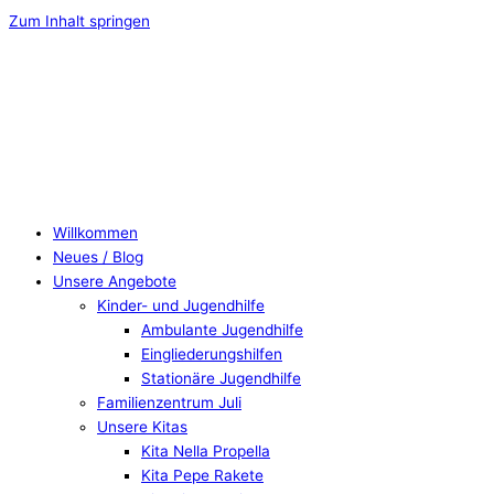
Zum Inhalt springen
Willkommen
Neues / Blog
Unsere Angebote
Kinder- und Jugendhilfe
Ambulante Jugendhilfe
Eingliederungshilfen
Stationäre Jugendhilfe
Familienzentrum Juli
Unsere Kitas
Kita Nella Propella
Kita Pepe Rakete