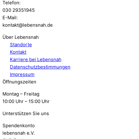
Telefon:
030 29351945
E-Mail:
kontakt@lebensnah.de
Über Lebensnah
Standorte
Kontakt
Karriere bei Lebensnah
Datenschutzbestimmungen
Impressum
Öffnungszeiten
Montag – Freitag
10:00 Uhr – 15:00 Uhr
Unterstützen Sie uns
Spendenkonto
lebensnah e.V.