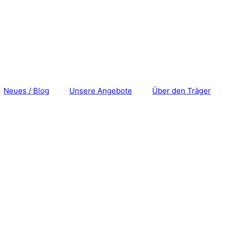
Neues / Blog
Unsere Angebote
Über den Träger