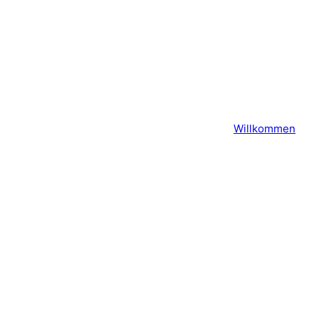
Willkommen