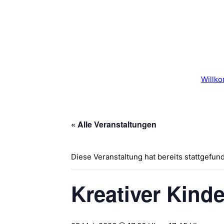
Willk
« Alle Veranstaltungen
Diese Veranstaltung hat bereits stattgefun
Kreativer Kind