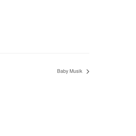
Baby Musik