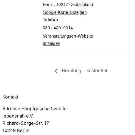
Berlin
,
10247
Deutschland
Google Karte anzeigen
Telefon
030 / 42019014
Veranstaltungsort-Website
anzeigen
Beratung – kostenfrei
Kontakt
Adresse Hauptgeschäftsstelle:
lebensnah e.V.
Richard-Sorge-Str. 17
10249 Berlin