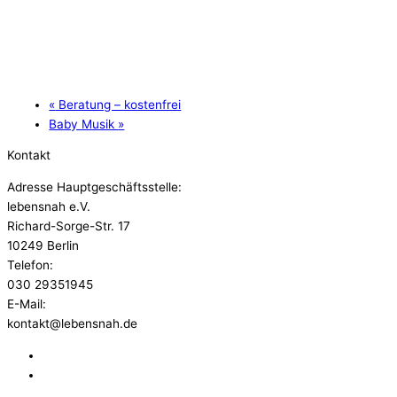
«
Beratung – kostenfrei
Baby Musik
»
Kontakt
Adresse Hauptgeschäftsstelle:
lebensnah e.V.
Richard-Sorge-Str. 17
10249 Berlin
Telefon:
030 29351945
E-Mail:
kontakt@lebensnah.de