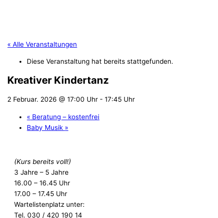
« Alle Veranstaltungen
Diese Veranstaltung hat bereits stattgefunden.
Kreativer Kindertanz
2 Februar. 2026 @ 17:00 Uhr
-
17:45 Uhr
«
Beratung – kostenfrei
Baby Musik
»
(Kurs bereits voll!)
3 Jahre – 5 Jahre
16.00 – 16.45 Uhr
17.00 – 17.45 Uhr
Wartelistenplatz unter:
Tel. 030 / 420 190 14