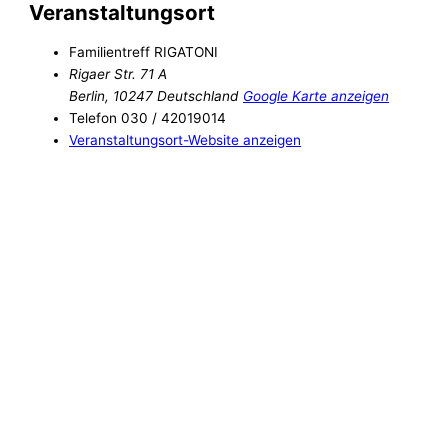
Veranstaltungsort
Familientreff RIGATONI
Rigaer Str. 71 A
Berlin
,
10247
Deutschland
Google Karte anzeigen
Telefon
030 / 42019014
Veranstaltungsort-Website anzeigen