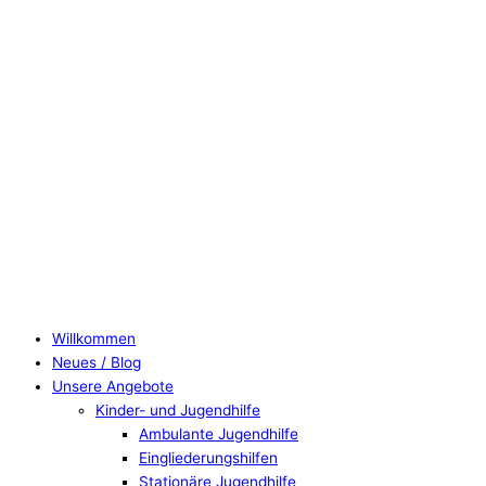
Willkommen
Neues / Blog
Unsere Angebote
Kinder- und Jugendhilfe
Ambulante Jugendhilfe
Eingliederungshilfen
Stationäre Jugendhilfe