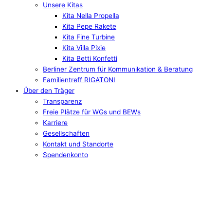
Unsere Kitas
Kita Nella Propella
Kita Pepe Rakete
Kita Fine Turbine
Kita Villa Pixie
Kita Betti Konfetti
Berliner Zentrum für Kommunikation & Beratung
Familientreff RIGATONI
Über den Träger
Transparenz
Freie Plätze für WGs und BEWs
Karriere
Gesellschaften
Kontakt und Standorte
Spendenkonto