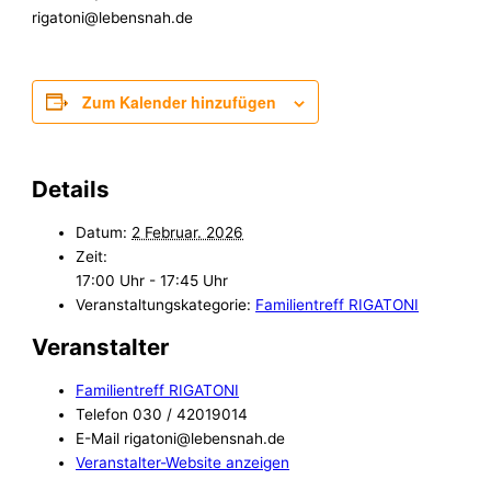
rigatoni@lebensnah.de
Zum Kalender hinzufügen
Details
Datum:
2 Februar. 2026
Zeit:
17:00 Uhr - 17:45 Uhr
Veranstaltungskategorie:
Familientreff RIGATONI
Veranstalter
Familientreff RIGATONI
Telefon
030 / 42019014
E-Mail
rigatoni@lebensnah.de
Veranstalter-Website anzeigen