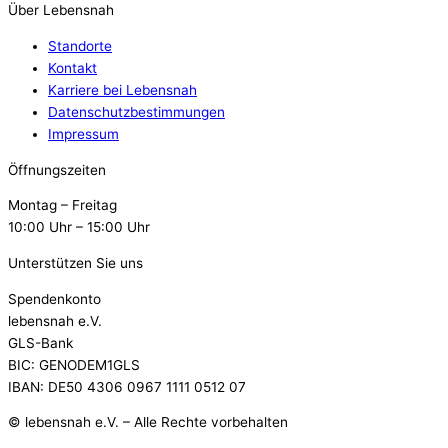
Über Lebensnah
Standorte
Kontakt
Karriere bei Lebensnah
Datenschutzbestimmungen
Impressum
Öffnungszeiten
Montag – Freitag
10:00 Uhr – 15:00 Uhr
Unterstützen Sie uns
Spendenkonto
lebensnah e.V.
GLS-Bank
BIC: GENODEM1GLS
IBAN: DE50 4306 0967 1111 0512 07
© lebensnah e.V. – Alle Rechte vorbehalten