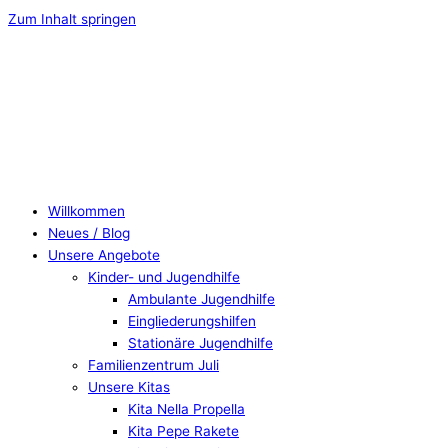
Zum Inhalt springen
Willkommen
Neues / Blog
Unsere Angebote
Kinder- und Jugendhilfe
Ambulante Jugendhilfe
Eingliederungshilfen
Stationäre Jugendhilfe
Familienzentrum Juli
Unsere Kitas
Kita Nella Propella
Kita Pepe Rakete