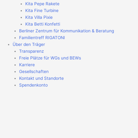
Kita Pepe Rakete
Kita Fine Turbine
Kita Villa Pixie
Kita Betti Konfetti
Berliner Zentrum für Kommunikation & Beratung
Familientreff RIGATONI
Über den Träger
Transparenz
Freie Plätze für WGs und BEWs
Karriere
Gesellschaften
Kontakt und Standorte
Spendenkonto