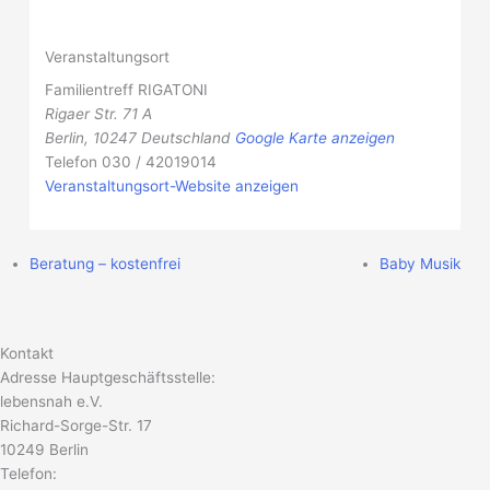
Veranstaltungsort
Familientreff RIGATONI
Rigaer Str. 71 A
Berlin
,
10247
Deutschland
Google Karte anzeigen
Telefon
030 / 42019014
Veranstaltungsort-Website anzeigen
Beratung – kostenfrei
Baby Musik
Kontakt
Adresse Hauptgeschäftsstelle:
lebensnah e.V.
Richard-Sorge-Str. 17
10249 Berlin
Telefon: