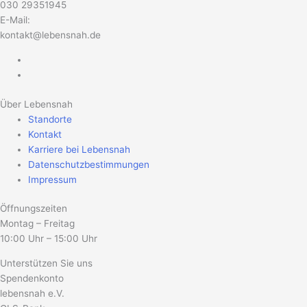
030 29351945
E-Mail:
kontakt@lebensnah.de
Über Lebensnah
Standorte
Kontakt
Karriere bei Lebensnah
Datenschutzbestimmungen
Impressum
Öffnungszeiten
Montag – Freitag
10:00 Uhr – 15:00 Uhr
Unterstützen Sie uns
Spendenkonto
lebensnah e.V.