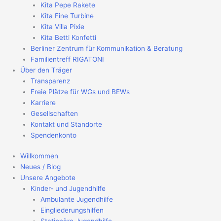
Kita Pepe Rakete
Kita Fine Turbine
Kita Villa Pixie
Kita Betti Konfetti
Berliner Zentrum für Kommunikation & Beratung
Familientreff RIGATONI
Über den Träger
Transparenz
Freie Plätze für WGs und BEWs
Karriere
Gesellschaften
Kontakt und Standorte
Spendenkonto
Willkommen
Neues / Blog
Unsere Angebote
Kinder- und Jugendhilfe
Ambulante Jugendhilfe
Eingliederungshilfen