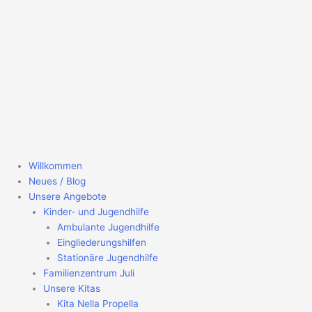
Willkommen
Neues / Blog
Unsere Angebote
Kinder- und Jugendhilfe
Ambulante Jugendhilfe
Eingliederungshilfen
Stationäre Jugendhilfe
Familienzentrum Juli
Unsere Kitas
Kita Nella Propella