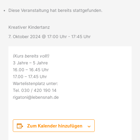
Diese Veranstaltung hat bereits stattgefunden.
Kreativer Kindertanz
7. Oktober 2024 @ 17:00 Uhr
-
17:45 Uhr
(Kurs bereits voll!)
3 Jahre – 5 Jahre
16.00 – 16.45 Uhr
17.00 – 17.45 Uhr
Wartelistenplatz unter:
Tel. 030 / 420 190 14
rigatoni@lebensnah.de
Zum Kalender hinzufügen