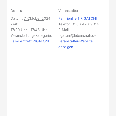
Details
Veranstalter
Datum:
7. Oktober 2024
Familientreff RIGATONI
Zeit:
Telefon
030 / 42019014
17:00 Uhr - 17:45 Uhr
E-Mail
Veranstaltungskategorie:
rigatoni@lebensnah.de
Familientreff RIGATONI
Veranstalter-Website
anzeigen