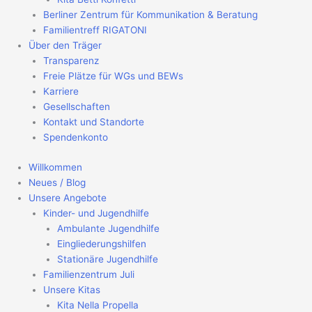
Berliner Zentrum für Kommunikation & Beratung
Familientreff RIGATONI
Über den Träger
Transparenz
Freie Plätze für WGs und BEWs
Karriere
Gesellschaften
Kontakt und Standorte
Spendenkonto
Willkommen
Neues / Blog
Unsere Angebote
Kinder- und Jugendhilfe
Ambulante Jugendhilfe
Eingliederungshilfen
Stationäre Jugendhilfe
Familienzentrum Juli
Unsere Kitas
Kita Nella Propella