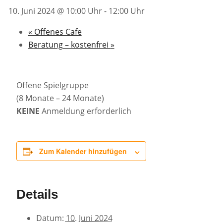
10. Juni 2024 @ 10:00 Uhr
-
12:00 Uhr
«
Offenes Cafe
Beratung – kostenfrei
»
Offene Spielgruppe
(8 Monate – 24 Monate)
KEINE
Anmeldung erforderlich
Zum Kalender hinzufügen
Details
Datum:
10. Juni 2024