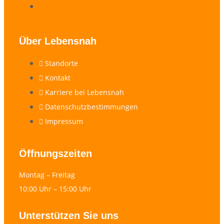
Über Lebensnah
Standorte
Kontakt
Karriere bei Lebensnah
Datenschutzbestimmungen
Impressum
Öffnungszeiten
Montag – Freitag
10:00 Uhr – 15:00 Uhr
Unterstützen Sie uns