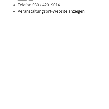
Telefon
030 / 42019014
Veranstaltungsort-Website anzeigen