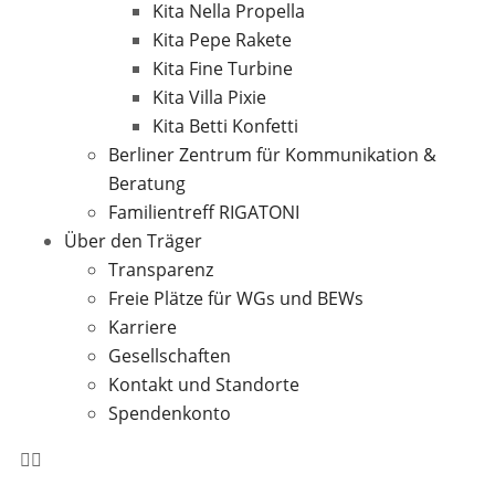
Kita Nella Propella
Kita Pepe Rakete
Kita Fine Turbine
Kita Villa Pixie
Kita Betti Konfetti
Berliner Zentrum für Kommunikation &
Beratung
Familientreff RIGATONI
Über den Träger
Transparenz
Freie Plätze für WGs und BEWs
Karriere
Gesellschaften
Kontakt und Standorte
Spendenkonto