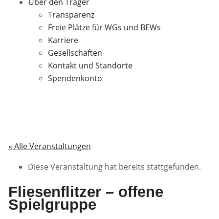
Über den Träger
Transparenz
Freie Plätze für WGs und BEWs
Karriere
Gesellschaften
Kontakt und Standorte
Spendenkonto
« Alle Veranstaltungen
Diese Veranstaltung hat bereits stattgefunden.
Fliesenflitzer – offene
Spielgruppe