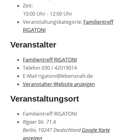
Zeit:
10:00 Uhr - 12:00 Uhr
Veranstaltungskategorie:
Familientreff
RIGATONI
Veranstalter
Familientreff RIGATONI
Telefon
030 / 42019014
E-Mail
rigatoni@lebensnah.de
Veranstalter-Website anzeigen
Veranstaltungsort
Familientreff RIGATONI
Rigaer Str. 71 A
Berlin
,
10247
Deutschland
Google Karte
anzeigen