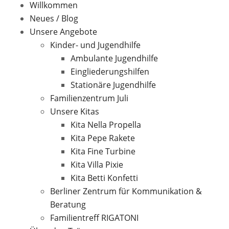
Willkommen
Neues / Blog
Unsere Angebote
Kinder- und Jugendhilfe
Ambulante Jugendhilfe
Eingliederungshilfen
Stationäre Jugendhilfe
Familienzentrum Juli
Unsere Kitas
Kita Nella Propella
Kita Pepe Rakete
Kita Fine Turbine
Kita Villa Pixie
Kita Betti Konfetti
Berliner Zentrum für Kommunikation &
Beratung
Familientreff RIGATONI