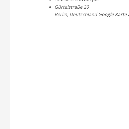
Gürtelstraße 20
Berlin
,
Deutschland
Google Karte 