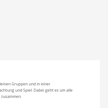
kleinen Gruppen und in einer
htung und Spiel. Dabei geht es um alle
it zusammen.