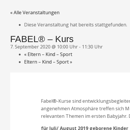
« Alle Veranstaltungen
Diese Veranstaltung hat bereits stattgefunden.
FABEL® – Kurs
7. September 2020 @ 10:00 Uhr
-
11:30 Uhr
«
Eltern – Kind – Sport
Eltern – Kind – Sport
»
Fabel®-Kurse sind entwicklungsbegleiten
angenehmen Atmosphäre treffen sich Müt
relevanten Themen im ersten Babyjahr. 
für Juli/ August 2019 geborene Kinder