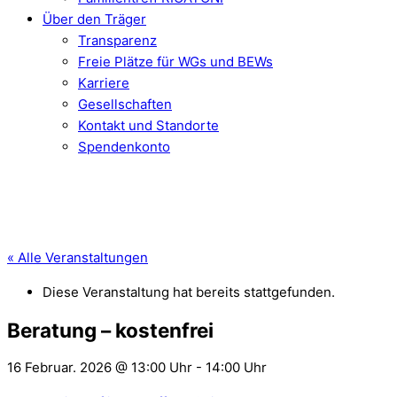
Über den Träger
Transparenz
Freie Plätze für WGs und BEWs
Karriere
Gesellschaften
Kontakt und Standorte
Spendenkonto
« Alle Veranstaltungen
Diese Veranstaltung hat bereits stattgefunden.
Beratung – kostenfrei
16 Februar. 2026 @ 13:00 Uhr
-
14:00 Uhr