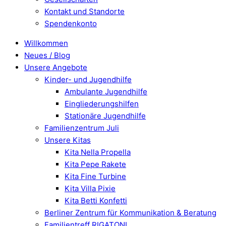
Kontakt und Standorte
Spendenkonto
Willkommen
Neues / Blog
Unsere Angebote
Kinder- und Jugendhilfe
Ambulante Jugendhilfe
Eingliederungshilfen
Stationäre Jugendhilfe
Familienzentrum Juli
Unsere Kitas
Kita Nella Propella
Kita Pepe Rakete
Kita Fine Turbine
Kita Villa Pixie
Kita Betti Konfetti
Berliner Zentrum für Kommunikation & Beratung
Familientreff RIGATONI