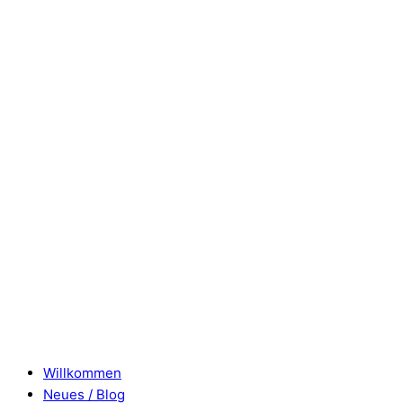
Willkommen
Neues / Blog