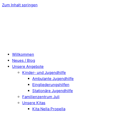
Zum Inhalt springen
Willkommen
Neues / Blog
Unsere Angebote
Kinder- und Jugendhilfe
Ambulante Jugendhilfe
Eingliederungshilfen
Stationäre Jugendhilfe
Familienzentrum Juli
Unsere Kitas
Kita Nella Propella