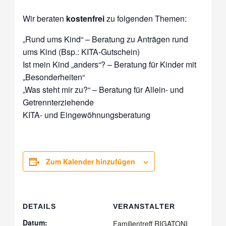
Wir beraten
kostenfrei
zu folgenden Themen:
„Rund ums Kind“ – Beratung zu Anträgen rund
ums Kind (Bsp.: KITA-Gutschein)
Ist mein Kind „anders“? – Beratung für Kinder mit
„Besonderheiten“
„Was steht mir zu?“ – Beratung für Allein- und
Getrennterziehende
KITA- und Eingewöhnungsberatung
Zum Kalender hinzufügen
DETAILS
VERANSTALTER
Datum:
Familientreff RIGATONI