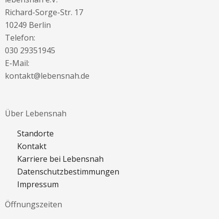
Richard-Sorge-Str. 17
10249 Berlin
Telefon:
030 29351945
E-Mail:
kontakt@lebensnah.de
Über Lebensnah
Standorte
Kontakt
Karriere bei Lebensnah
Datenschutzbestimmungen
Impressum
Öffnungszeiten