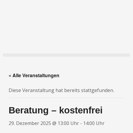
Zum
Inhalt
springen
« Alle Veranstaltungen
Diese Veranstaltung hat bereits stattgefunden.
Beratung – kostenfrei
29. Dezember 2025 @ 13:00 Uhr
-
14:00 Uhr