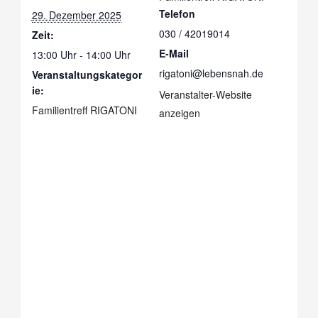
Telefon
29. Dezember 2025
030 / 42019014
Zeit:
E-Mail
13:00 Uhr - 14:00 Uhr
rigatoni@lebensnah.de
Veranstaltungskategor
ie:
Veranstalter-Website
Familientreff RIGATONI
anzeigen