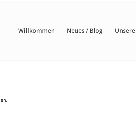
Willkommen
Neues / Blog
Unsere
den.