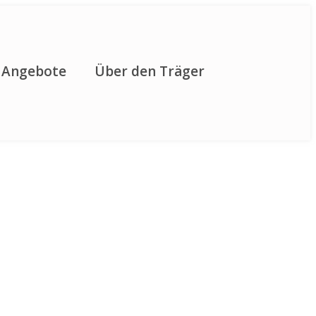
 Angebote
Über den Träger