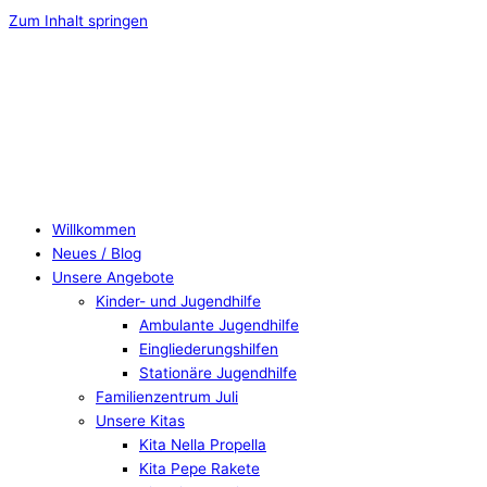
Zum Inhalt springen
Willkommen
Neues / Blog
Unsere Angebote
Kinder- und Jugendhilfe
Ambulante Jugendhilfe
Eingliederungshilfen
Stationäre Jugendhilfe
Familienzentrum Juli
Unsere Kitas
Kita Nella Propella
Kita Pepe Rakete