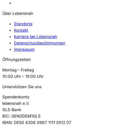
Über Lebensnah
Standorte
Kontakt
Karriere bei Lebensnah
Datenschutzbestimmungen
Impressum
Öffnungszeiten
Montag – Freitag
10:00 Uhr – 15:00 Uhr
Unterstützen Sie uns
Spendenkonto
lebensnah e.V.
GLS-Bank
BIC: GENODEM1GLS
IBAN: DE50 4306 0967 1111 0512 07