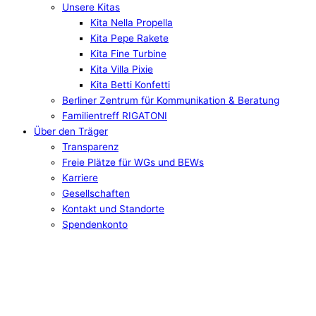
Unsere Kitas
Kita Nella Propella
Kita Pepe Rakete
Kita Fine Turbine
Kita Villa Pixie
Kita Betti Konfetti
Berliner Zentrum für Kommunikation & Beratung
Familientreff RIGATONI
Über den Träger
Transparenz
Freie Plätze für WGs und BEWs
Karriere
Gesellschaften
Kontakt und Standorte
Spendenkonto