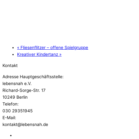
«
Fliesenflitzer – offene Spielgruppe
Kreativer Kindertanz
»
Kontakt
Adresse Hauptgeschäftsstelle:
lebensnah e.V.
Richard-Sorge-Str. 17
10249 Berlin
Telefon:
030 29351945
E-Mail:
kontakt@lebensnah.de