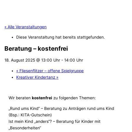
« Alle Veranstaltungen
Diese Veranstaltung hat bereits stattgefunden.
Beratung – kostenfrei
18. August 2025 @ 13:00 Uhr
-
14:00 Uhr
«
Fliesenflitzer – offene Spielgruppe
Kreativer Kindertanz
»
Wir beraten
kostenfrei
zu folgenden Themen:
„Rund ums Kind“ – Beratung zu Anträgen rund ums Kind
(Bsp.: KITA-Gutschein)
Ist mein Kind „anders“? – Beratung für Kinder mit
„Besonderheiten“