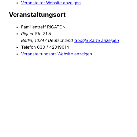
Veranstalter-Website anzeigen
Veranstaltungsort
Familientreff RIGATONI
Rigaer Str. 71 A
Berlin
,
10247
Deutschland
Google Karte anzeigen
Telefon
030 / 42019014
Veranstaltungsort-Website anzeigen