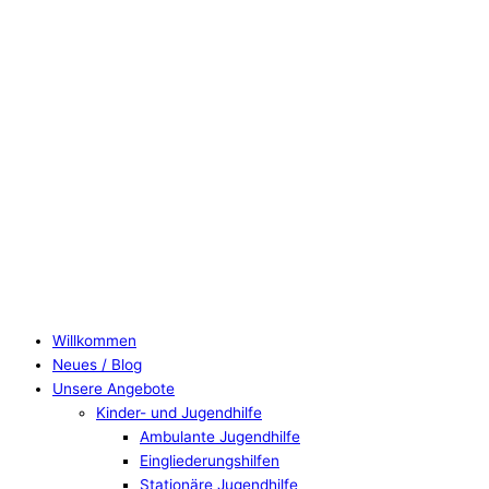
Willkommen
Neues / Blog
Unsere Angebote
Kinder- und Jugendhilfe
Ambulante Jugendhilfe
Eingliederungshilfen
Stationäre Jugendhilfe