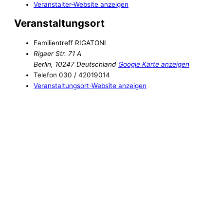
Veranstalter-Website anzeigen
Veranstaltungsort
Familientreff RIGATONI
Rigaer Str. 71 A
Berlin
,
10247
Deutschland
Google Karte anzeigen
Telefon
030 / 42019014
Veranstaltungsort-Website anzeigen