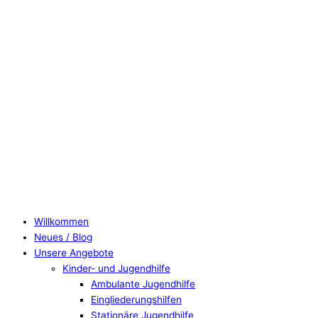
Willkommen
Neues / Blog
Unsere Angebote
Kinder- und Jugendhilfe
Ambulante Jugendhilfe
Eingliederungshilfen
Stationäre Jugendhilfe