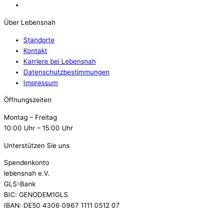
Über Lebensnah
Standorte
Kontakt
Karriere bei Lebensnah
Datenschutzbestimmungen
Impressum
Öffnungszeiten
Montag – Freitag
10:00 Uhr – 15:00 Uhr
Unterstützen Sie uns
Spendenkonto
lebensnah e.V.
GLS-Bank
BIC: GENODEM1GLS
IBAN: DE50 4306 0967 1111 0512 07