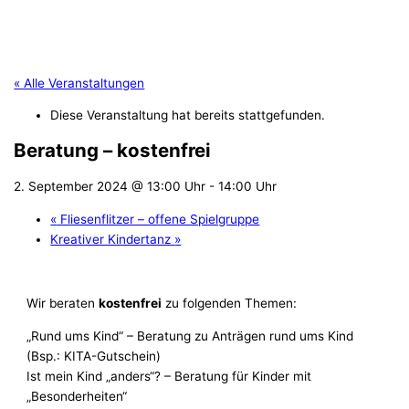
« Alle Veranstaltungen
Diese Veranstaltung hat bereits stattgefunden.
Beratung – kostenfrei
2. September 2024 @ 13:00 Uhr
-
14:00 Uhr
«
Fliesenflitzer – offene Spielgruppe
Kreativer Kindertanz
»
Wir beraten
kostenfrei
zu folgenden Themen:
„Rund ums Kind“ – Beratung zu Anträgen rund ums Kind
(Bsp.: KITA-Gutschein)
Ist mein Kind „anders“? – Beratung für Kinder mit
„Besonderheiten“