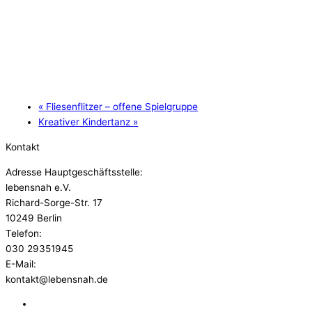
«
Fliesenflitzer – offene Spielgruppe
Kreativer Kindertanz
»
Kontakt
Adresse Hauptgeschäftsstelle:
lebensnah e.V.
Richard-Sorge-Str. 17
10249 Berlin
Telefon:
030 29351945
E-Mail:
kontakt@lebensnah.de