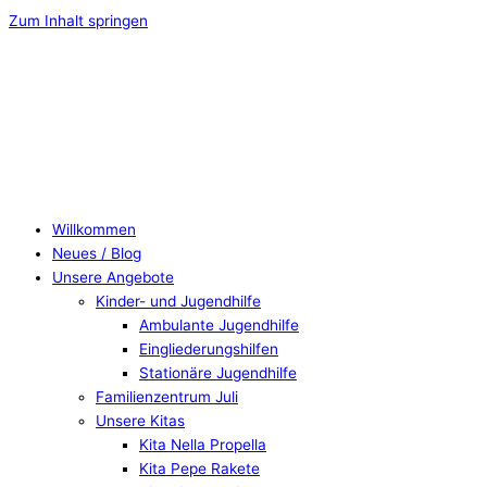
Zum Inhalt springen
Willkommen
Neues / Blog
Unsere Angebote
Kinder- und Jugendhilfe
Ambulante Jugendhilfe
Eingliederungshilfen
Stationäre Jugendhilfe
Familienzentrum Juli
Unsere Kitas
Kita Nella Propella
Kita Pepe Rakete