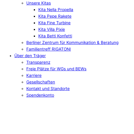
Unsere Kitas
Kita Nella Propella
Kita Pepe Rakete
Kita Fine Turbine
Kita Villa Pixie
Kita Betti Konfetti
Berliner Zentrum für Kommunikation & Beratung
Familientreff RIGATONI
Über den Träger
Transparenz
Freie Plätze für WGs und BEWs
Karriere
Gesellschaften
Kontakt und Standorte
Spendenkonto