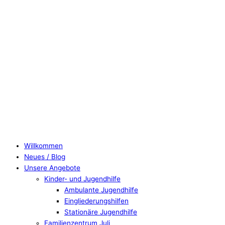
Willkommen
Neues / Blog
Unsere Angebote
Kinder- und Jugendhilfe
Ambulante Jugendhilfe
Eingliederungshilfen
Stationäre Jugendhilfe
Familienzentrum Juli