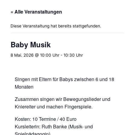
« Alle Veranstaltungen
Diese Veranstaltung hat bereits stattgefunden.
Baby Musik
8 Mai. 2026 @ 10:00 Uhr
-
10:30 Uhr
Singen mit Eltern für Babys zwischen 6 und 18
Monaten
Zusammen singen wir Bewegungslieder und
Kniereiter und machen Fingerspiele.
Kosten: 10 Termine / 40 Euro
Kursleiterin: Ruth Banke (Musik- und
Spielpädagogin)