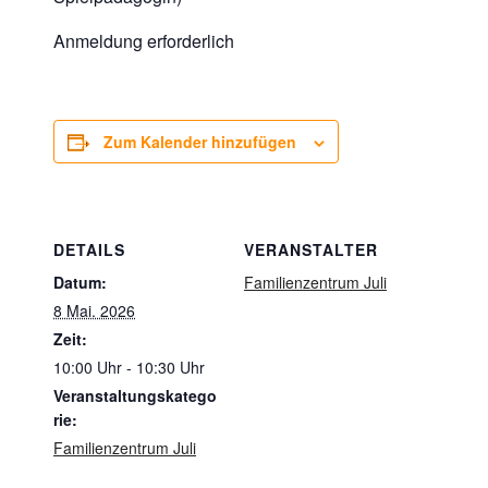
Anmeldung erforderlich
Zum Kalender hinzufügen
DETAILS
VERANSTALTER
Datum:
Familienzentrum Juli
8 Mai. 2026
Zeit:
10:00 Uhr - 10:30 Uhr
Veranstaltungskatego
rie:
Familienzentrum Juli