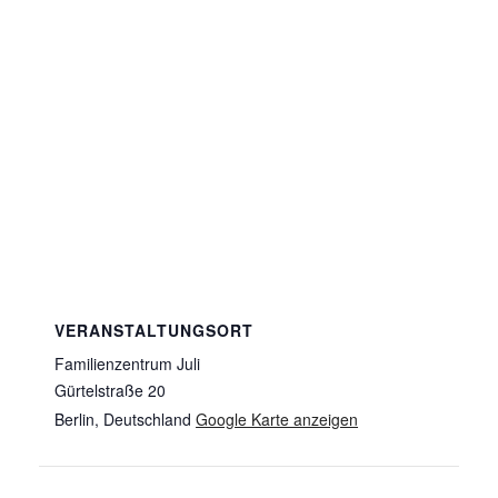
VERANSTALTUNGSORT
Familienzentrum Juli
Gürtelstraße 20
Berlin
,
Deutschland
Google Karte anzeigen