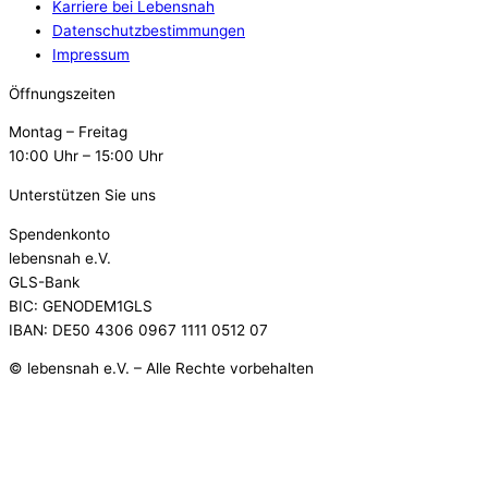
Karriere bei Lebensnah
Datenschutzbestimmungen
Impressum
Öffnungszeiten
Montag – Freitag
10:00 Uhr – 15:00 Uhr
Unterstützen Sie uns
Spendenkonto
lebensnah e.V.
GLS-Bank
BIC: GENODEM1GLS
IBAN: DE50 4306 0967 1111 0512 07
© lebensnah e.V. – Alle Rechte vorbehalten