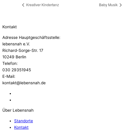
Kreativer Kindertanz
Baby Musik
Kontakt
Adresse Hauptgeschäftsstelle:
lebensnah e.V.
Richard-Sorge-Str. 17
10249 Berlin
Telefon:
030 29351945
E-Mail:
kontakt@lebensnah.de
Über Lebensnah
Standorte
Kontakt