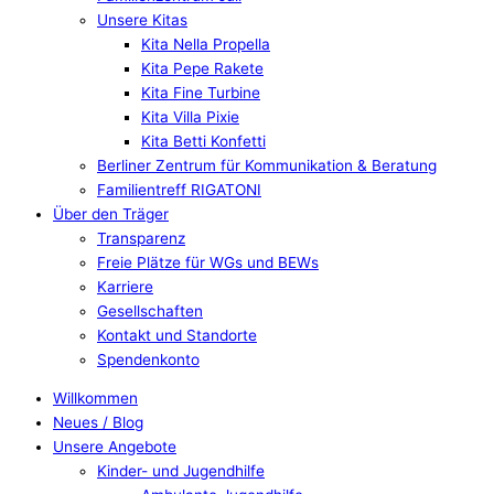
Unsere Kitas
Kita Nella Propella
Kita Pepe Rakete
Kita Fine Turbine
Kita Villa Pixie
Kita Betti Konfetti
Berliner Zentrum für Kommunikation & Beratung
Familientreff RIGATONI
Über den Träger
Transparenz
Freie Plätze für WGs und BEWs
Karriere
Gesellschaften
Kontakt und Standorte
Spendenkonto
Willkommen
Neues / Blog
Unsere Angebote
Kinder- und Jugendhilfe