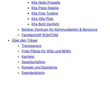
Kita Nella Propella
Kita Pepe Rakete
Kita Fine Turbine
Kita Villa Pixie
Kita Betti Konfetti
Berliner Zentrum für Kommunikation & Beratung
Familientreff RIGATONI
Über den Träger
Transparenz
Freie Plätze für WGs und BEWs
Karriere
Gesellschaften
Kontakt und Standorte
Spendenkonto