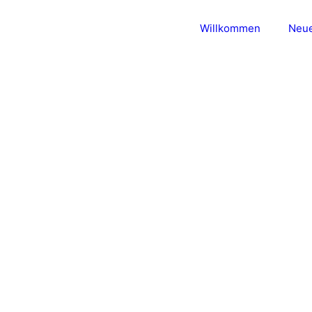
Willkommen
Neue