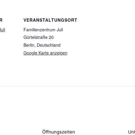
R
VERANSTALTUNGSORT
uli
Familienzentrum Juli
Gürtelstraße 20
Berlin
,
Deutschland
Google Karte anzeigen
Öffnungszeiten
Unt