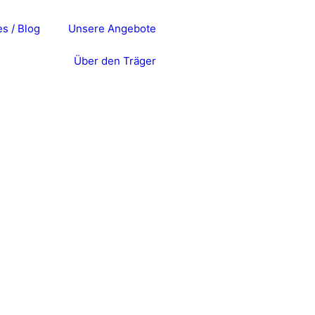
s / Blog
Unsere Angebote
Über den Träger