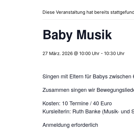
Diese Veranstaltung hat bereits stattgefun
Baby Musik
27 März. 2026 @ 10:00 Uhr
-
10:30 Uhr
Singen mit Eltern für Babys zwischen
Zusammen singen wir Bewegungslieder
Kosten: 10 Termine / 40 Euro
Kursleiterin: Ruth Banke (Musik- und 
Anmeldung erforderlich