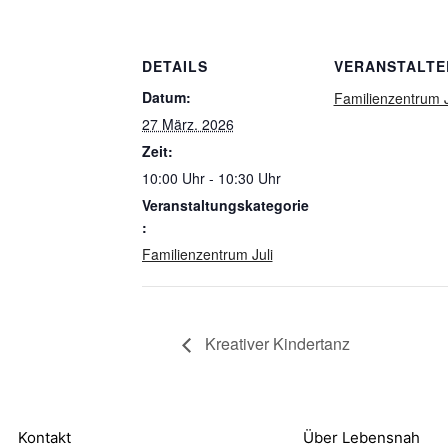
DETAILS
VERANSTALTE
Datum:
Familienzentrum J
27 März. 2026
Zeit:
10:00 Uhr - 10:30 Uhr
Veranstaltungskategorie
:
Familienzentrum Juli
Kreativer Kindertanz
Kontakt
Über Lebensnah