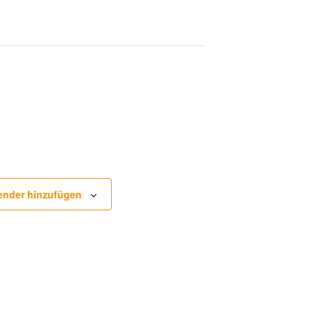
ender hinzufügen