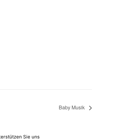
Baby Musik
erstützen Sie uns