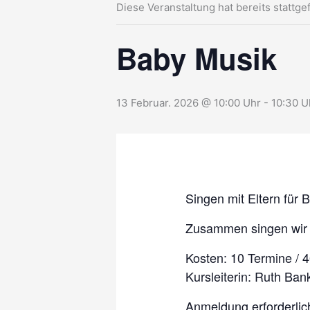
Diese Veranstaltung hat bereits stattge
Baby Musik
13 Februar. 2026 @ 10:00 Uhr
-
10:30 U
Singen mit Eltern für
Zusammen singen wir 
Kosten: 10 Termine / 
Kursleiterin: Ruth Ba
Anmeldung erforderlic