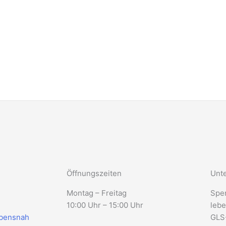
Öffnungszeiten
Unte
Montag – Freitag
Spe
10:00 Uhr – 15:00 Uhr
lebe
ebensnah
GLS