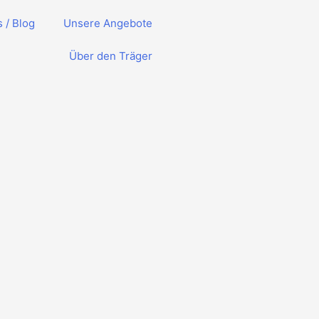
 / Blog
Unsere Angebote
Über den Träger