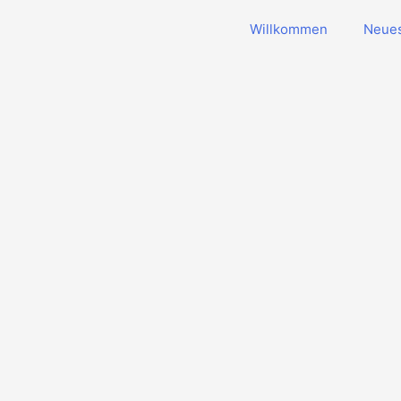
Willkommen
Neues