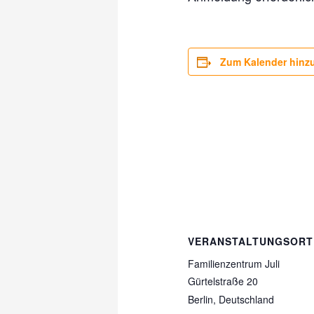
Zum Kalender hinz
VERANSTALTUNGSORT
Familienzentrum Juli
Gürtelstraße 20
Berlin
,
Deutschland