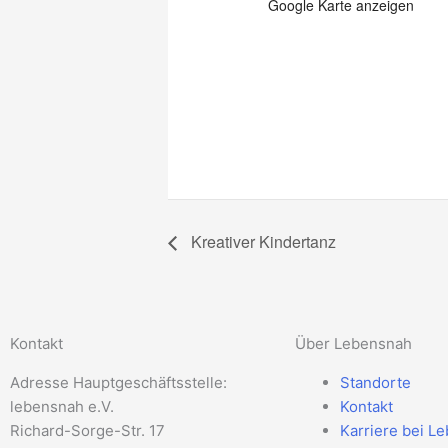
Google Karte anzeigen
Kreativer Kindertanz
Kontakt
Über Lebensnah
Adresse Hauptgeschäftsstelle:
Standorte
lebensnah e.V.
Kontakt
Richard-Sorge-Str. 17
Karriere bei L