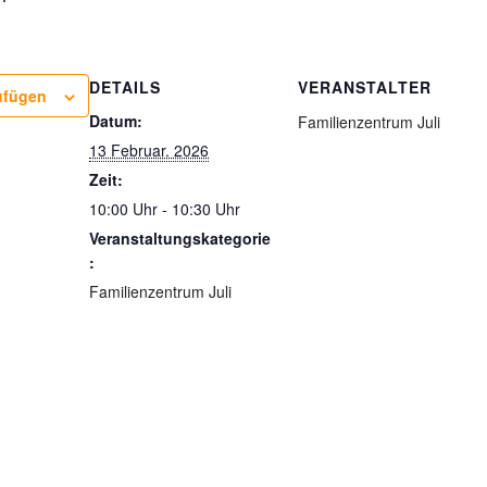
DETAILS
VERANSTALTER
ufügen
Datum:
Familienzentrum Juli
13 Februar. 2026
Zeit:
10:00 Uhr - 10:30 Uhr
Veranstaltungskategorie
:
Familienzentrum Juli