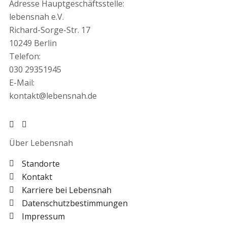
Adresse Hauptgeschäftsstelle:
lebensnah e.V.
Richard-Sorge-Str. 17
10249 Berlin
Telefon:
030 29351945
E-Mail:
kontakt@lebensnah.de
Über Lebensnah
Standorte
Kontakt
Karriere bei Lebensnah
Datenschutzbestimmungen
Impressum