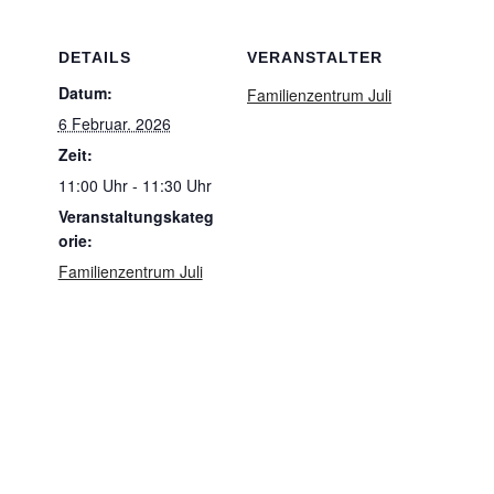
DETAILS
VERANSTALTER
Datum:
Familienzentrum Juli
6 Februar. 2026
Zeit:
11:00 Uhr - 11:30 Uhr
Veranstaltungskateg
orie:
Familienzentrum Juli