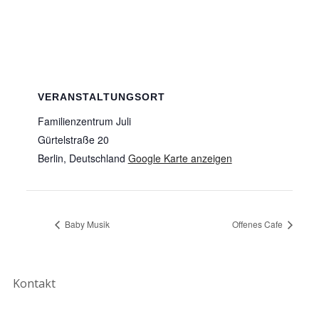
VERANSTALTUNGSORT
Familienzentrum Juli
Gürtelstraße 20
Berlin
,
Deutschland
Google Karte anzeigen
Baby Musik
Offenes Cafe
Kontakt