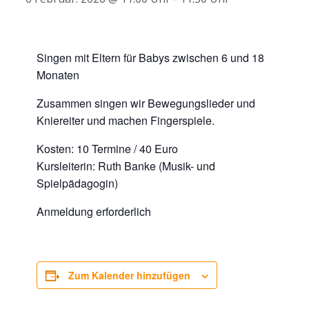
Singen mit Eltern für Babys zwischen 6 und 18
Monaten
Zusammen singen wir Bewegungslieder und
Kniereiter und machen Fingerspiele.
Kosten: 10 Termine / 40 Euro
Kursleiterin: Ruth Banke (Musik- und
Spielpädagogin)
Anmeldung erforderlich
Zum Kalender hinzufügen