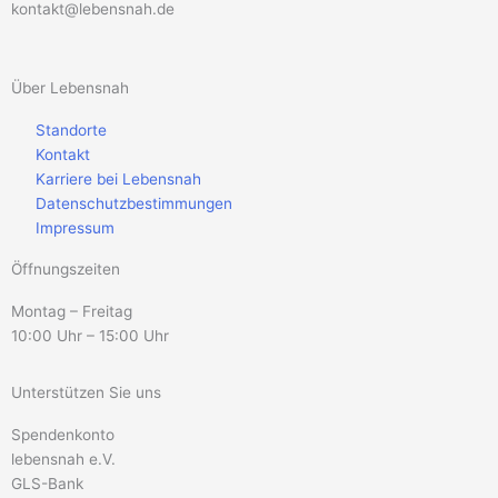
kontakt@lebensnah.de
Über Lebensnah
Standorte
Kontakt
Karriere bei Lebensnah
Datenschutzbestimmungen
Impressum
Öffnungszeiten
Montag – Freitag
10:00 Uhr – 15:00 Uhr
Unterstützen Sie uns
Spendenkonto
lebensnah e.V.
GLS-Bank