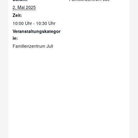
2. Mai 2025
Zeit:
10:00 Uhr - 10:30 Uhr
Veranstaltungskategor
ie:
Familienzentrum Juli