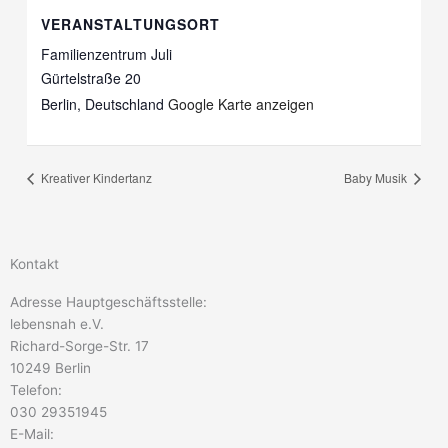
VERANSTALTUNGSORT
Familienzentrum Juli
Gürtelstraße 20
Berlin
,
Deutschland
Google Karte anzeigen
Kreativer Kindertanz
Baby Musik
Kontakt
Adresse Hauptgeschäftsstelle:
lebensnah e.V.
Richard-Sorge-Str. 17
10249 Berlin
Telefon:
030 29351945
E-Mail: