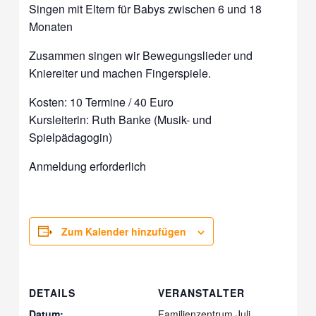
Singen mit Eltern für Babys zwischen 6 und 18
Monaten
Zusammen singen wir Bewegungslieder und
Kniereiter und machen Fingerspiele.
Kosten: 10 Termine / 40 Euro
Kursleiterin: Ruth Banke (Musik- und
Spielpädagogin)
Anmeldung erforderlich
Zum Kalender hinzufügen
DETAILS
VERANSTALTER
Datum:
Familienzentrum Juli