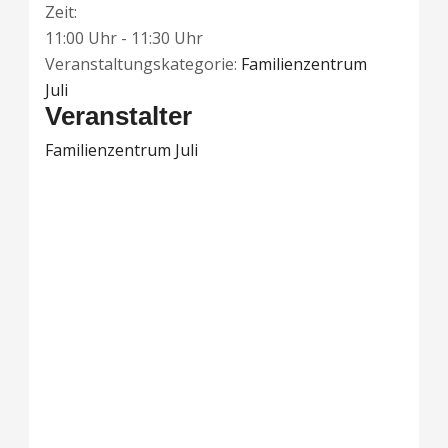
Zeit:
11:00 Uhr - 11:30 Uhr
Veranstaltungskategorie:
Familienzentrum
Juli
Veranstalter
Familienzentrum Juli