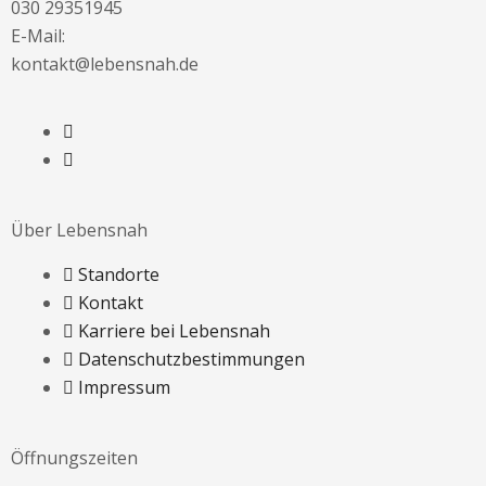
030 29351945
E-Mail:
kontakt@lebensnah.de
Über Lebensnah
Standorte
Kontakt
Karriere bei Lebensnah
Datenschutzbestimmungen
Impressum
Öffnungszeiten