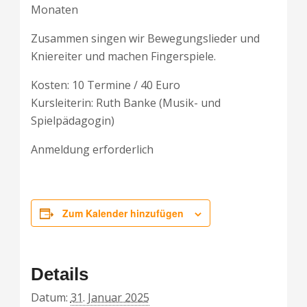
Monaten
Zusammen singen wir Bewegungslieder und
Kniereiter und machen Fingerspiele.
Kosten: 10 Termine / 40 Euro
Kursleiterin: Ruth Banke (Musik- und
Spielpädagogin)
Anmeldung erforderlich
Zum Kalender hinzufügen
Details
Datum:
31. Januar 2025