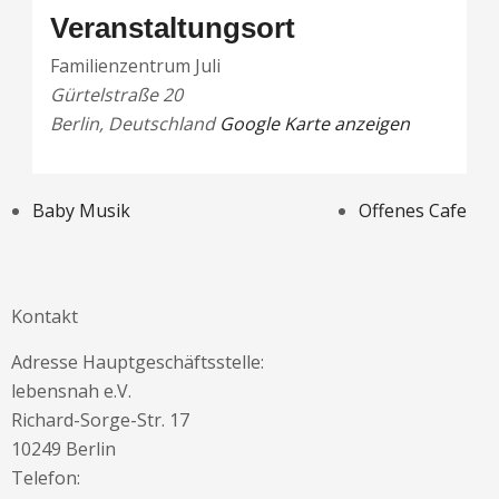
Veranstaltungsort
Familienzentrum Juli
Gürtelstraße 20
Berlin
,
Deutschland
Google Karte anzeigen
Baby Musik
Offenes Cafe
Kontakt
Adresse Hauptgeschäftsstelle:
lebensnah e.V.
Richard-Sorge-Str. 17
10249 Berlin
Telefon: