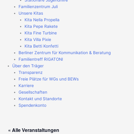
Stationäre Jugendhilfe
Familienzentrum Juli
Unsere Kitas
Kita Nella Propella
Kita Pepe Rakete
Kita Fine Turbine
Kita Villa Pixie
Kita Betti Konfetti
Berliner Zentrum für Kommunikation & Beratung
Familientreff RIGATONI
Über den Träger
Transparenz
Freie Plätze für WGs und BEWs
Karriere
Gesellschaften
Kontakt und Standorte
Spendenkonto
« Alle Veranstaltungen