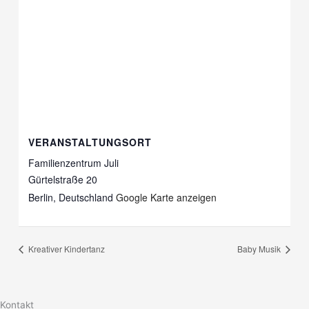
VERANSTALTUNGSORT
Familienzentrum Juli
Gürtelstraße 20
Berlin
,
Deutschland
Google Karte anzeigen
Kreativer Kindertanz
Baby Musik
Kontakt