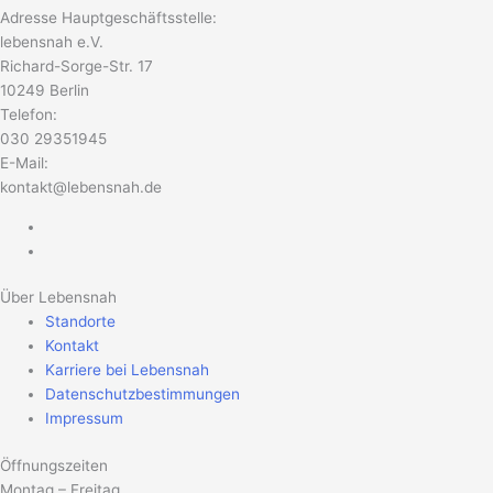
Adresse Hauptgeschäftsstelle:
lebensnah e.V.
Richard-Sorge-Str. 17
10249 Berlin
Telefon:
030 29351945
E-Mail:
kontakt@lebensnah.de
Über Lebensnah
Standorte
Kontakt
Karriere bei Lebensnah
Datenschutzbestimmungen
Impressum
Öffnungszeiten
Montag – Freitag