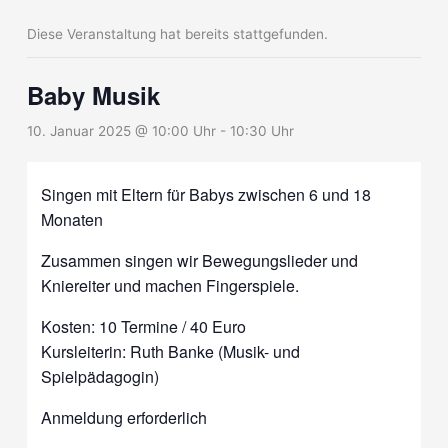
Diese Veranstaltung hat bereits stattgefunden.
Baby Musik
10. Januar 2025 @ 10:00 Uhr
-
10:30 Uhr
Singen mit Eltern für Babys zwischen 6 und 18
Monaten
Zusammen singen wir Bewegungslieder und
Kniereiter und machen Fingerspiele.
Kosten: 10 Termine / 40 Euro
Kursleiterin: Ruth Banke (Musik- und
Spielpädagogin)
Anmeldung erforderlich