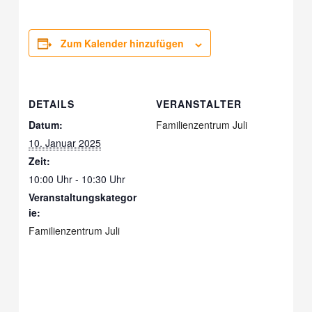
Zum Kalender hinzufügen
DETAILS
VERANSTALTER
Datum:
Familienzentrum Juli
10. Januar 2025
Zeit:
10:00 Uhr - 10:30 Uhr
Veranstaltungskategor
ie:
Familienzentrum Juli