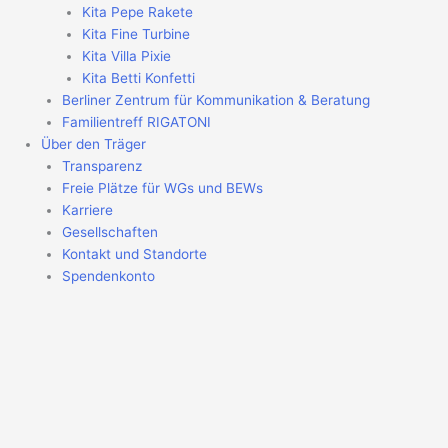
Kita Pepe Rakete
Kita Fine Turbine
Kita Villa Pixie
Kita Betti Konfetti
Berliner Zentrum für Kommunikation & Beratung
Familientreff RIGATONI
Über den Träger
Transparenz
Freie Plätze für WGs und BEWs
Karriere
Gesellschaften
Kontakt und Standorte
Spendenkonto