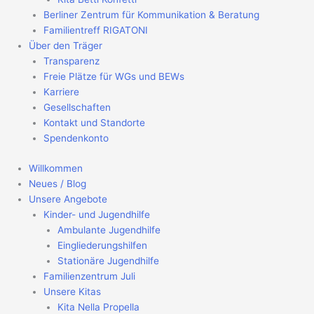
Berliner Zentrum für Kommunikation & Beratung
Familientreff RIGATONI
Über den Träger
Transparenz
Freie Plätze für WGs und BEWs
Karriere
Gesellschaften
Kontakt und Standorte
Spendenkonto
Willkommen
Neues / Blog
Unsere Angebote
Kinder- und Jugendhilfe
Ambulante Jugendhilfe
Eingliederungshilfen
Stationäre Jugendhilfe
Familienzentrum Juli
Unsere Kitas
Kita Nella Propella