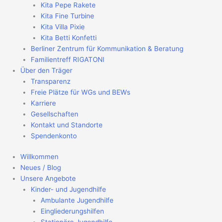
Kita Pepe Rakete
Kita Fine Turbine
Kita Villa Pixie
Kita Betti Konfetti
Berliner Zentrum für Kommunikation & Beratung
Familientreff RIGATONI
Über den Träger
Transparenz
Freie Plätze für WGs und BEWs
Karriere
Gesellschaften
Kontakt und Standorte
Spendenkonto
Willkommen
Neues / Blog
Unsere Angebote
Kinder- und Jugendhilfe
Ambulante Jugendhilfe
Eingliederungshilfen