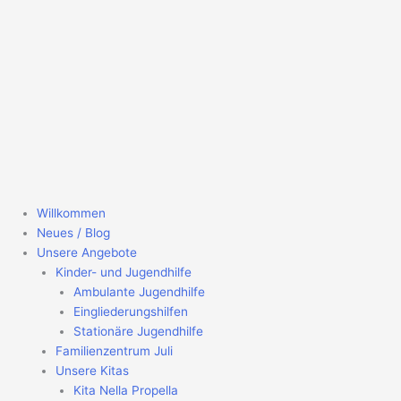
Willkommen
Neues / Blog
Unsere Angebote
Kinder- und Jugendhilfe
Ambulante Jugendhilfe
Eingliederungshilfen
Stationäre Jugendhilfe
Familienzentrum Juli
Unsere Kitas
Kita Nella Propella