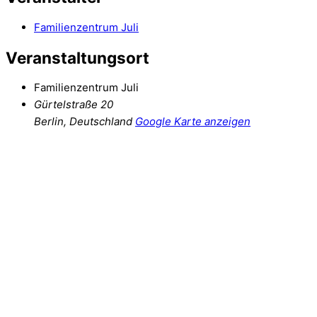
Familienzentrum Juli
Veranstaltungsort
Familienzentrum Juli
Gürtelstraße 20
Berlin
,
Deutschland
Google Karte anzeigen