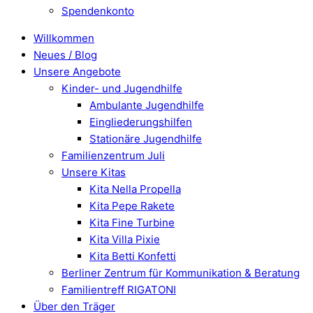
Spendenkonto
Willkommen
Neues / Blog
Unsere Angebote
Kinder- und Jugendhilfe
Ambulante Jugendhilfe
Eingliederungshilfen
Stationäre Jugendhilfe
Familienzentrum Juli
Unsere Kitas
Kita Nella Propella
Kita Pepe Rakete
Kita Fine Turbine
Kita Villa Pixie
Kita Betti Konfetti
Berliner Zentrum für Kommunikation & Beratung
Familientreff RIGATONI
Über den Träger