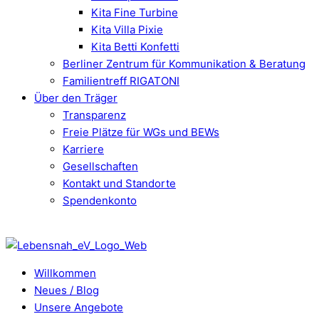
Kita Fine Turbine
Kita Villa Pixie
Kita Betti Konfetti
Berliner Zentrum für Kommunikation & Beratung
Familientreff RIGATONI
Über den Träger
Transparenz
Freie Plätze für WGs und BEWs
Karriere
Gesellschaften
Kontakt und Standorte
Spendenkonto
Willkommen
Neues / Blog
Unsere Angebote