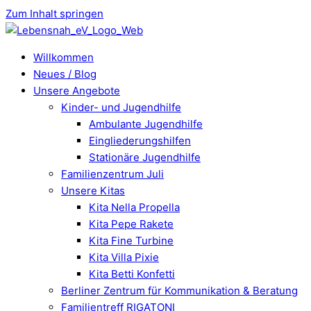
Zum Inhalt springen
Willkommen
Neues / Blog
Unsere Angebote
Kinder- und Jugendhilfe
Ambulante Jugendhilfe
Eingliederungshilfen
Stationäre Jugendhilfe
Familienzentrum Juli
Unsere Kitas
Kita Nella Propella
Kita Pepe Rakete
Kita Fine Turbine
Kita Villa Pixie
Kita Betti Konfetti
Berliner Zentrum für Kommunikation & Beratung
Familientreff RIGATONI