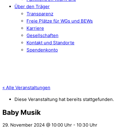
Über den Träger
Transparenz
Freie Plätze für WGs und BEWs
Karriere
Gesellschaften
Kontakt und Standorte
Spendenkonto
« Alle Veranstaltungen
Diese Veranstaltung hat bereits stattgefunden.
Baby Musik
29. November 2024 @ 10:00 Uhr
-
10:30 Uhr