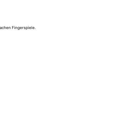
achen Fingerspiele.