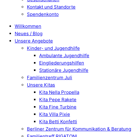
Kontakt und Standorte
Spendenkonto
Willkommen
Neues / Blog
Unsere Angebote
Kinder- und Jugendhilfe
Ambulante Jugendhilfe
Eingliederungshilfen
Stationäre Jugendhilfe
Familienzentrum Juli
Unsere Kitas
Kita Nella Propella
Kita Pepe Rakete
Kita Fine Turbine
Kita Villa Pixie
Kita Betti Konfetti
Berliner Zentrum für Kommunikation & Beratung
Familientreff RIGATONI