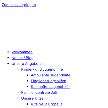
Zum Inhalt springen
Willkommen
Neues / Blog
Unsere Angebote
Kinder- und Jugendhilfe
Ambulante Jugendhilfe
Eingliederungshilfen
Stationäre Jugendhilfe
Familienzentrum Juli
Unsere Kitas
Kita Nella Propella