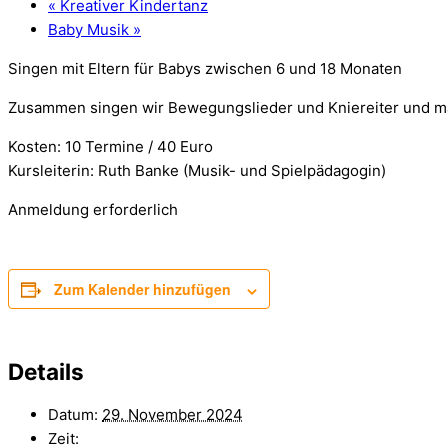
«
Kreativer Kindertanz
Baby Musik
»
Singen mit Eltern für Babys zwischen 6 und 18 Monaten
Zusammen singen wir Bewegungslieder und Kniereiter und m
Kosten: 10 Termine / 40 Euro
Kursleiterin: Ruth Banke (Musik- und Spielpädagogin)
Anmeldung erforderlich
Zum Kalender hinzufügen
Details
Datum:
29. November 2024
Zeit: