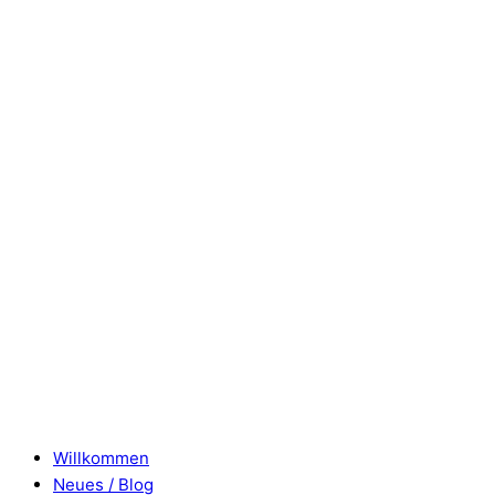
Willkommen
Neues / Blog